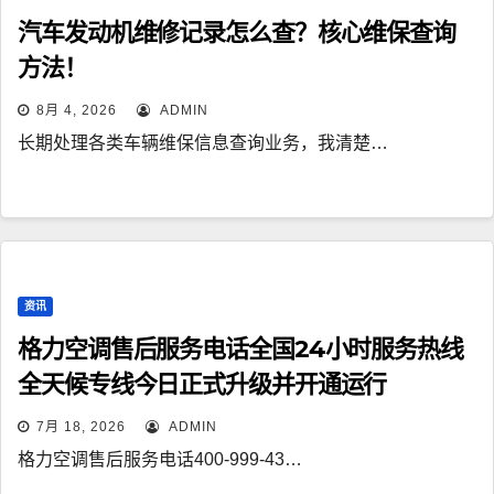
汽车发动机维修记录怎么查？核心维保查询
方法！
8月 4, 2026
ADMIN
长期处理各类车辆维保信息查询业务，我清楚…
资讯
格力空调售后服务电话全国24小时服务热线
全天候专线今日正式升级并开通运行
7月 18, 2026
ADMIN
格力空调售后服务电话400-999-43…