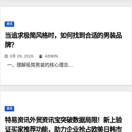
资讯
当追求极简风格时，如何找到合适的男装品
牌？
3月 29, 2026
ADMIN
一、理解极简男装的核心理念…
资讯
特易资讯外贸资讯宝突破数据局限！新上验
证买家推荐功能，助力企业抢占欧美日韩市