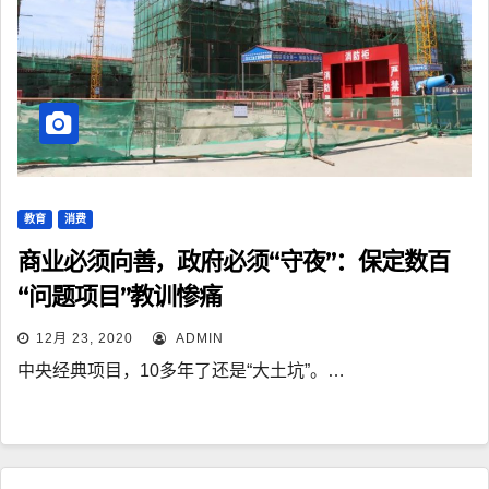
教育
消费
商业必须向善，政府必须“守夜”：保定数百
“问题项目”教训惨痛
12月 23, 2020
ADMIN
中央经典项目，10多年了还是“大土坑”。…