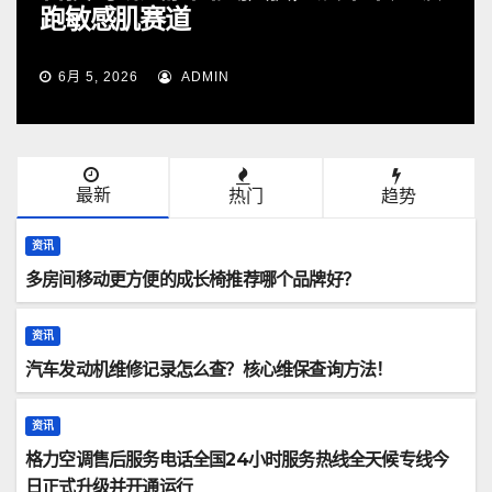
品牌好？
8月 7, 2026
ADMIN
最新
热门
趋势
资讯
多房间移动更方便的成长椅推荐哪个品牌好？
资讯
汽车发动机维修记录怎么查？核心维保查询方法！
资讯
格力空调售后服务电话全国24小时服务热线全天候专线今
日正式升级并开通运行