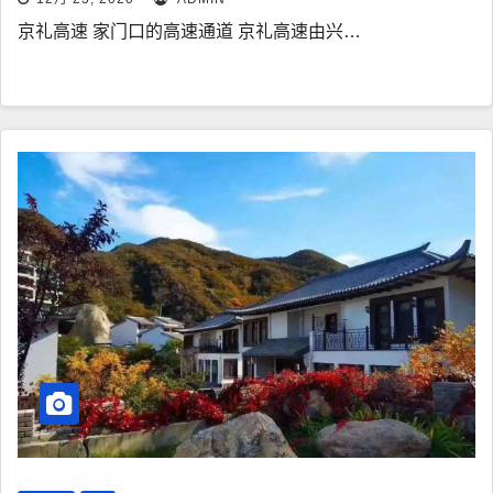
京礼高速 家门口的高速通道 京礼高速由兴…