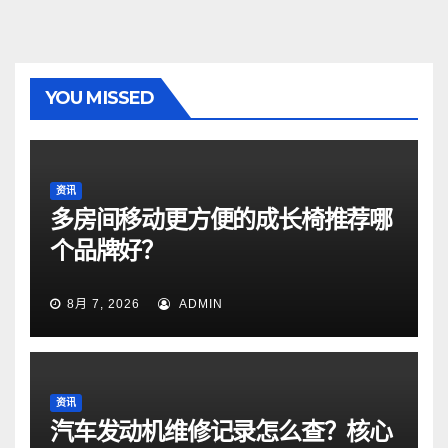
YOU MISSED
资讯
多房间移动更方便的成长椅推荐哪
个品牌好？
8月 7, 2026
ADMIN
资讯
汽车发动机维修记录怎么查？核心