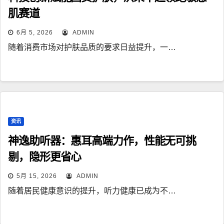
肌赛道
6月 5, 2026
ADMIN
随着消费市场对护肤品质的要求日益提升，一…
资讯
神逸助听器：惠耳高端力作，性能无可挑
剔，隐形更省心
5月 15, 2026
ADMIN
随着居民健康意识的提升，听力健康已成为不…