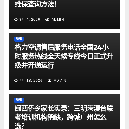
维保查询方法！
8月 4, 2026
ADMIN
资讯
格力空调售后服务电话全国24小
时服务热线全天候专线今日正式升
级并开通运行
7月 18, 2026
ADMIN
资讯
闽西侨乡家长实录：三明港澳台联
考培训机构稀缺，跨城广州怎么
选？