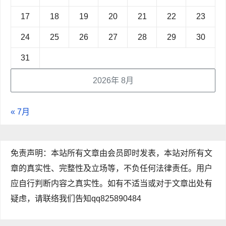
17
18
19
20
21
22
23
24
25
26
27
28
29
30
31
2026年 8月
« 7月
免责声明：本站所有文章由会员即时发表，本站对所有文
章的真实性、完整性及立场等，不负任何法律责任。用户
应自行判断内容之真实性。如有不适当或对于文章出处有
疑虑，请联络我们告知qq825890484