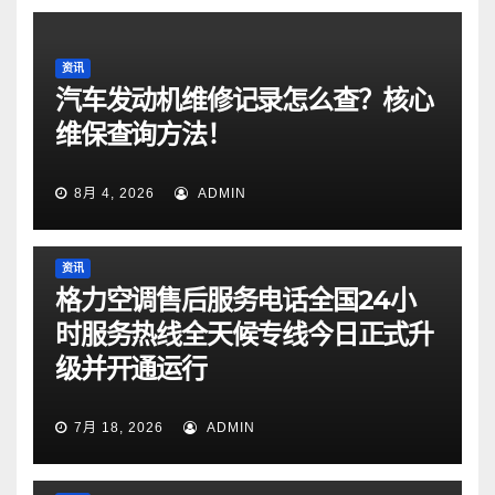
资讯
汽车发动机维修记录怎么查？核心
维保查询方法！
8月 4, 2026
ADMIN
资讯
格力空调售后服务电话全国24小
时服务热线全天候专线今日正式升
级并开通运行
7月 18, 2026
ADMIN