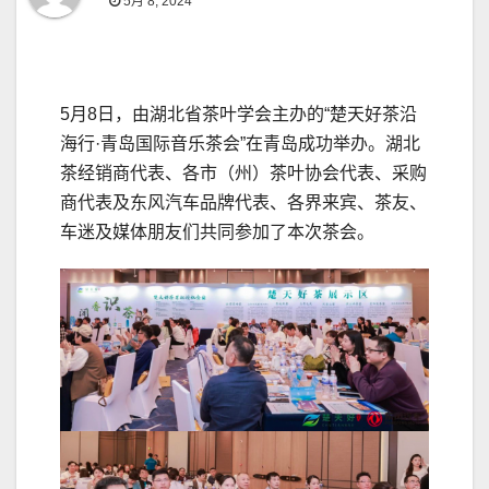
5月 8, 2024
5月8日，由湖北省茶叶学会主办的“楚天好茶沿
海行·青岛国际音乐茶会”在青岛成功举办。湖北
茶经销商代表、各市（州）茶叶协会代表、采购
商代表及东风汽车品牌代表、各界来宾、茶友、
车迷及媒体朋友们共同参加了本次茶会。