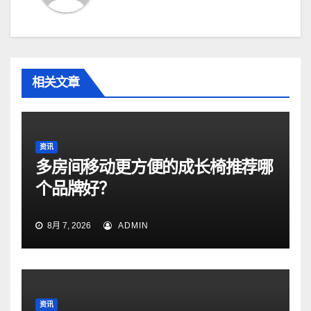
相关文章
资讯
多房间移动更方便的成长椅推荐哪
个品牌好？
8月 7, 2026
ADMIN
资讯