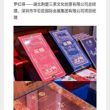
罗红得——湖北荆楚三茶文化创意有限公司总经
理、深圳市华巨臣国际会展集团有限公司项目经
理