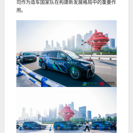
司作为造车国家队在构建新发展格局中的重要作
用。