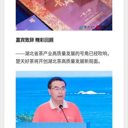
嘉宾致辞 精彩回顾
——湖北省茶产业高质量发展的号角已经吹响，
楚天好茶将开创湖北茶高质量发展新局面。