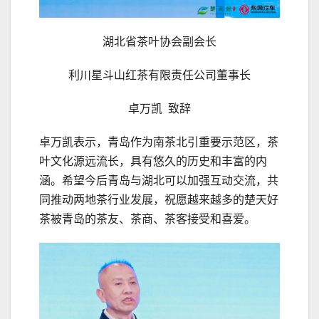
湖北省茶叶协会副会长
利川星斗山红茶有限责任公司董事长
卓万凯 致辞
卓万凯表示，青岛作为南茶北引重要示范区，茶
叶文化源远流长，具有悠久的历史和丰富的内
涵。希望今后青岛与湖北可以加强互动交流，共
同推动两地茶行业发展，祝愿越来越多的楚天好
茶被青岛的茶友、茶商、茶客接受和喜爱。