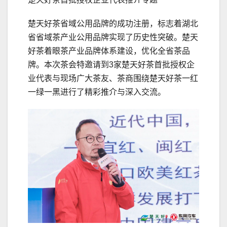
楚天好茶省域公用品牌的成功注册，标志着湖北
省省域茶产业公用品牌实现了历史性突破。楚天
好茶着眼茶产业品牌体系建设，优化全省茶品
牌。本次茶会特邀请到3家楚天好茶首批授权企
业代表与现场广大茶友、茶商围绕楚天好茶一红
一绿一黑进行了精彩推介与深入交流。