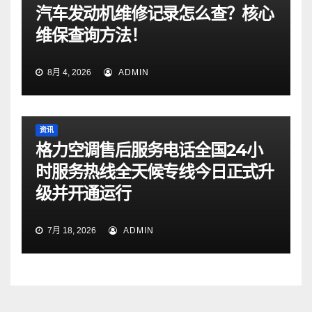
汽车发动机维修记录怎么查？核心
维保查询方法！
8月 4, 2026
ADMIN
资讯
格力空调售后服务电话全国24小
时服务热线全天候专线今日正式升
级并开通运行
7月 18, 2026
ADMIN