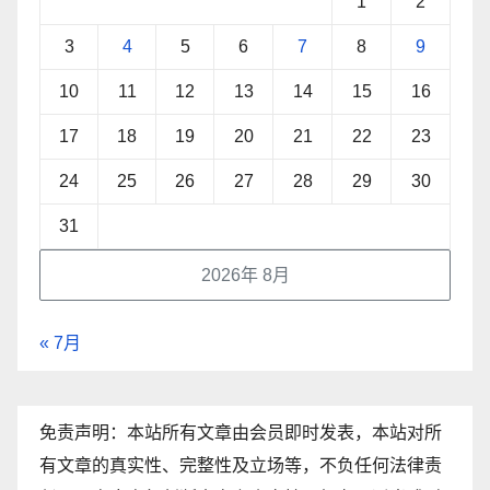
1
2
3
4
5
6
7
8
9
10
11
12
13
14
15
16
17
18
19
20
21
22
23
24
25
26
27
28
29
30
31
2026年 8月
« 7月
免责声明：本站所有文章由会员即时发表，本站对所
有文章的真实性、完整性及立场等，不负任何法律责