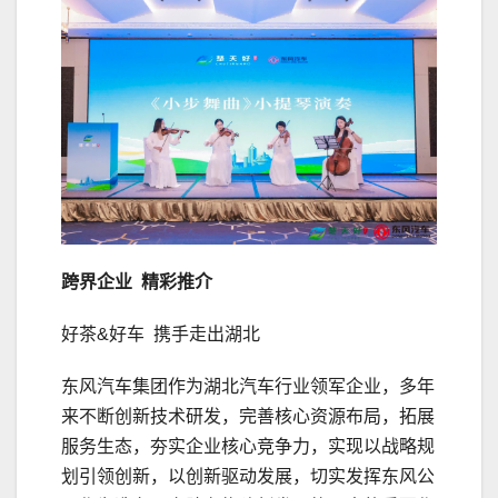
跨界企业 精彩推介
好茶&好车 携手走出湖北
东风汽车集团作为湖北汽车行业领军企业，多年
来不断创新技术研发，完善核心资源布局，拓展
服务生态，夯实企业核心竞争力，实现以战略规
划引领创新，以创新驱动发展，切实发挥东风公