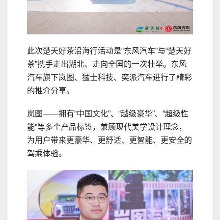
此次楚天好茶沿海行活动是“东风汽车”与“楚天好
茶”携手走出湖北、走向全国的一次壮举。东风
汽车旗下岚图、猛士科技、奕派汽车进行了精彩
的推介分享。
岚图——拥有“中国文化”、“越级豪华”、“超级性
能”等多个产品标签，兼顾现代美学设计理念，
为用户带来更豪华、更舒适、更智能、更安全的
驾乘体验。