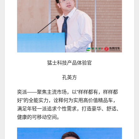
猛士科技产品体验官
孔英方
奕派——聚焦主流市场，以“样样都有，样样都
好”的全能实力，诠释何为实用高价值精品车，
满足年轻一派追求个性需求，打造豪华、舒适、
健康的可移动空间。