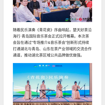
随着民乐演奏《青花瓷》序曲响起，楚天好茶沿
海行·青岛国际音乐茶会正式拉开帷幕。本次茶
会旨在通过“专场推介&音乐茶会”创新形式持续
打通湖北与青岛、山东在茶产业领域的交流合作
通道，推动湖北茶区域公共品牌做优做强。