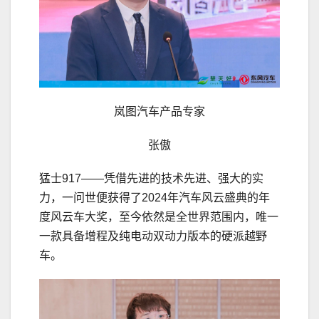
岚图汽车产品专家
张傲
猛士917——凭借先进的技术先进、强大的实
力，一问世便获得了2024年汽车风云盛典的年
度风云车大奖，至今依然是全世界范围内，唯一
一款具备增程及纯电动双动力版本的硬派越野
车。