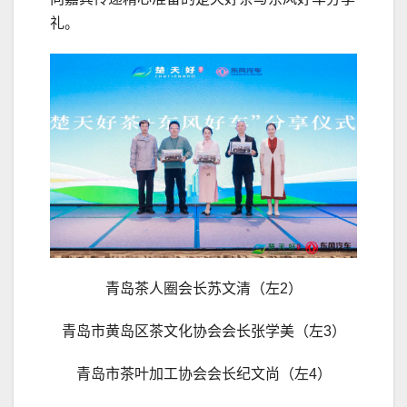
礼。
青岛茶人圈会长苏文清（左2）
青岛市黄岛区茶文化协会会长张学美（左3）
青岛市茶叶加工协会会长纪文尚（左4）