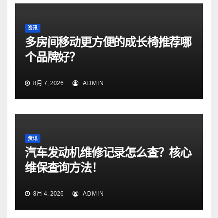
资讯
多房间移动更方便的成长椅推荐哪
个品牌好？
8月 7, 2026
ADMIN
资讯
汽车发动机维修记录怎么查？核心
维保查询方法！
8月 4, 2026
ADMIN