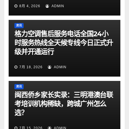
8月 4, 2026
ADMIN
资讯
格力空调售后服务电话全国24小
时服务热线全天候专线今日正式升
级并开通运行
7月 18, 2026
ADMIN
资讯
闽西侨乡家长实录：三明港澳台联
考培训机构稀缺，跨城广州怎么
选？
7月 15, 2026
ADMIN