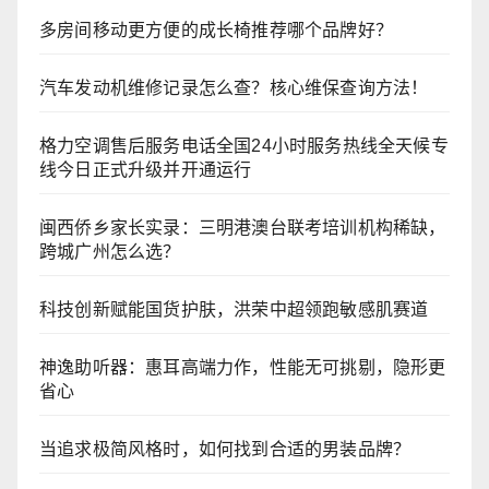
多房间移动更方便的成长椅推荐哪个品牌好？
汽车发动机维修记录怎么查？核心维保查询方法！
格力空调售后服务电话全国24小时服务热线全天候专
线今日正式升级并开通运行
闽西侨乡家长实录：三明港澳台联考培训机构稀缺，
跨城广州怎么选？
科技创新赋能国货护肤，洪荣中超领跑敏感肌赛道
神逸助听器：惠耳高端力作，性能无可挑剔，隐形更
省心
当追求极简风格时，如何找到合适的男装品牌？