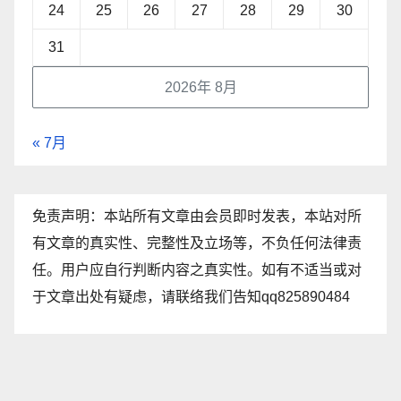
24
25
26
27
28
29
30
31
2026年 8月
« 7月
免责声明：本站所有文章由会员即时发表，本站对所
有文章的真实性、完整性及立场等，不负任何法律责
任。用户应自行判断内容之真实性。如有不适当或对
于文章出处有疑虑，请联络我们告知qq825890484