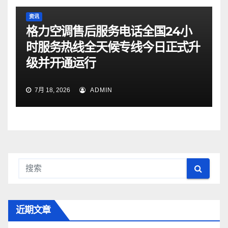
资讯
格力空调售后服务电话全国24小
时服务热线全天候专线今日正式升
级并开通运行
7月 18, 2026
ADMIN
近期文章