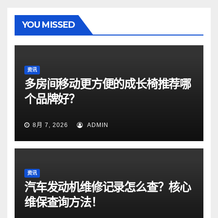
YOU MISSED
资讯
多房间移动更方便的成长椅推荐哪
个品牌好？
8月 7, 2026
ADMIN
资讯
汽车发动机维修记录怎么查？核心
维保查询方法！