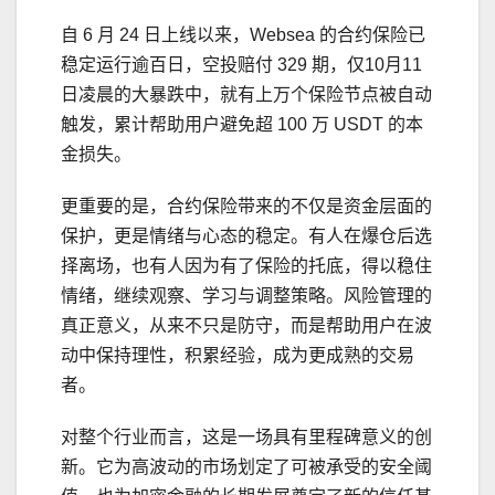
自 6 月 24 日上线以来，Websea 的合约保险已
稳定运行逾百日，空投赔付 329 期，仅10月11
日凌晨的大暴跌中，就有上万个保险节点被自动
触发，累计帮助用户避免超 100 万 USDT 的本
金损失。
更重要的是，合约保险带来的不仅是资金层面的
保护，更是情绪与心态的稳定。有人在爆仓后选
择离场，也有人因为有了保险的托底，得以稳住
情绪，继续观察、学习与调整策略。风险管理的
真正意义，从来不只是防守，而是帮助用户在波
动中保持理性，积累经验，成为更成熟的交易
者。
对整个行业而言，这是一场具有里程碑意义的创
新。它为高波动的市场划定了可被承受的安全阈