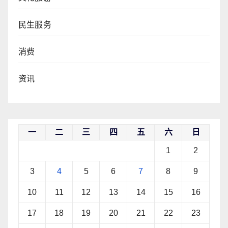
民生服务
消费
资讯
一
二
三
四
五
六
日
1
2
3
4
5
6
7
8
9
10
11
12
13
14
15
16
17
18
19
20
21
22
23