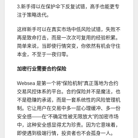
3.新手得以在保护伞下反复试错，高手也能更专
注于策略迭代。
这样新手可以在真实市场中低风险试错，失败不
再是致命打击，而是一次次可复用的经验积累。
简单来说，当即使行情突变，你依然有机会守住
本金，不至于一夜归零。
加密行业需要合约保险
Websea 是第一个将“保险机制”真正落地为合约
交易风控体系的平台。合约保险并不是魔法，也
不是稳赚的承诺，而是一套系统性的风险管理机
制。它让用户在交易中多一层心理缓冲、多一份
安全感——在“不确定性被无限放大”的加密市场
中，这种安全感显得尤为珍贵。因为它意味着，
即使遇到极端行情，投资者也不会孤身一人。