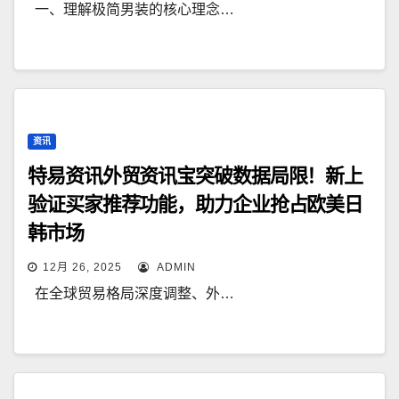
一、理解极简男装的核心理念…
资讯
特易资讯外贸资讯宝突破数据局限！新上
验证买家推荐功能，助力企业抢占欧美日
韩市场
12月 26, 2025
ADMIN
在全球贸易格局深度调整、外…