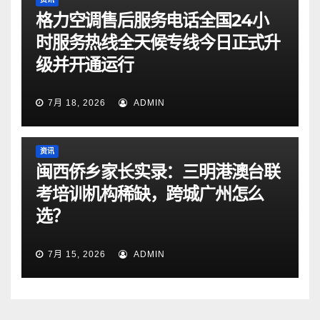
格力空调售后服务电话全国24小
时服务热线全天候专线今日正式升
级并开通运行
7月 18, 2026
ADMIN
资讯
闽西侨乡家长实录：三明港澳台联
考培训机构稀缺，跨城广州怎么
选？
7月 15, 2026
ADMIN