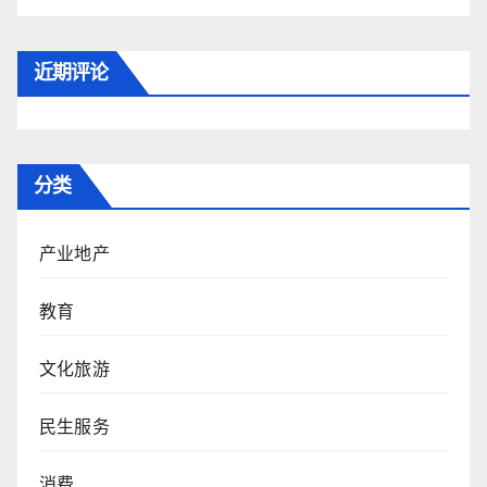
近期评论
分类
产业地产
教育
文化旅游
民生服务
消费