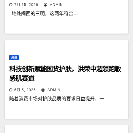
7月 15, 2026
ADMIN
地处闽西的三明，这两年符合…
资讯
科技创新赋能国货护肤，洪荣中超领跑敏
感肌赛道
6月 5, 2026
ADMIN
随着消费市场对护肤品质的要求日益提升，一…