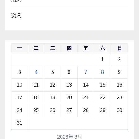
资讯
一
二
三
四
五
六
日
1
2
3
4
5
6
7
8
9
10
11
12
13
14
15
16
17
18
19
20
21
22
23
24
25
26
27
28
29
30
31
2026年 8月