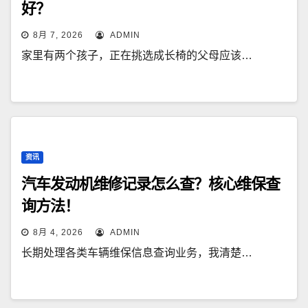
好？
8月 7, 2026
ADMIN
家里有两个孩子，正在挑选成长椅的父母应该…
资讯
汽车发动机维修记录怎么查？核心维保查
询方法！
8月 4, 2026
ADMIN
长期处理各类车辆维保信息查询业务，我清楚…