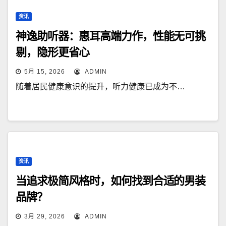
资讯
神逸助听器：惠耳高端力作，性能无可挑
剔，隐形更省心
5月 15, 2026
ADMIN
随着居民健康意识的提升，听力健康已成为不…
资讯
当追求极简风格时，如何找到合适的男装
品牌？
3月 29, 2026
ADMIN