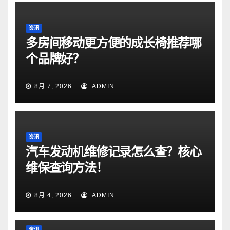
资讯
多房间移动更方便的成长椅推荐哪
个品牌好？
8月 7, 2026
ADMIN
资讯
汽车发动机维修记录怎么查？核心
维保查询方法！
8月 4, 2026
ADMIN
资讯