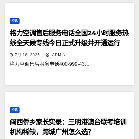
资讯
格力空调售后服务电话全国24小时服务热
线全天候专线今日正式升级并开通运行
7月 18, 2026
ADMIN
格力空调售后服务电话400-999-43…
资讯
闽西侨乡家长实录：三明港澳台联考培训
机构稀缺，跨城广州怎么选？