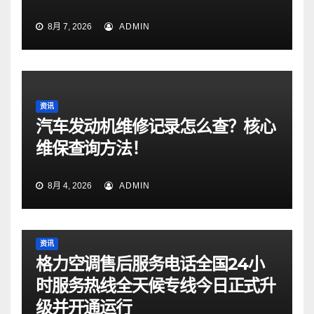
8月 7, 2026
ADMIN
资讯
汽车发动机维修记录怎么查？核心
维保查询方法！
8月 4, 2026
ADMIN
资讯
格力空调售后服务电话全国24小
时服务热线全天候专线今日正式升
级并开通运行