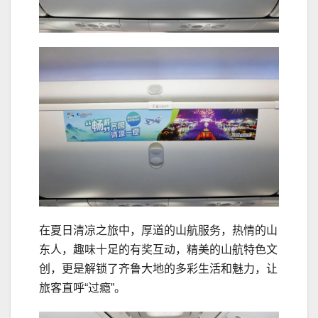
在夏日清凉之旅中，厚道的山航服务，热情的山
东人，趣味十足的有奖互动，精美的山航特色文
创，更是解锁了齐鲁大地的多彩生活和魅力，让
旅客直呼“过瘾”。