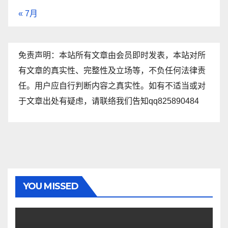
« 7月
免责声明：本站所有文章由会员即时发表，本站对所
有文章的真实性、完整性及立场等，不负任何法律责
任。用户应自行判断内容之真实性。如有不适当或对
于文章出处有疑虑，请联络我们告知qq825890484
YOU MISSED