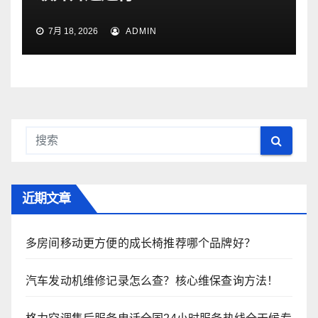
7月 18, 2026
ADMIN
近期文章
多房间移动更方便的成长椅推荐哪个品牌好？
汽车发动机维修记录怎么查？核心维保查询方法！