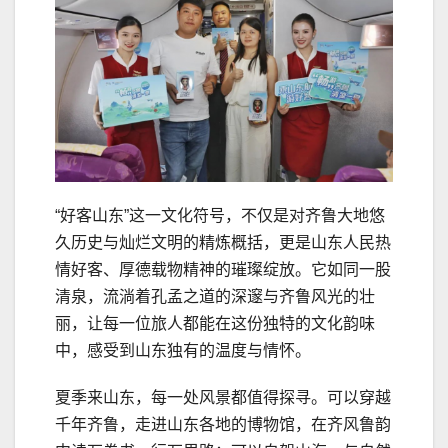
“好客山东”这一文化符号，不仅是对齐鲁大地悠
久历史与灿烂文明的精炼概括，更是山东人民热
情好客、厚德载物精神的璀璨绽放。它如同一股
清泉，流淌着孔孟之道的深邃与齐鲁风光的壮
丽，让每一位旅人都能在这份独特的文化韵味
中，感受到山东独有的温度与情怀。
夏季来山东，每一处风景都值得探寻。可以穿越
千年齐鲁，走进山东各地的博物馆，在齐风鲁韵