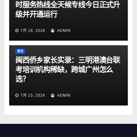
时服务热线全天候专线今日正式升
级并开通运行
7月 18, 2026
ADMIN
资讯
闽西侨乡家长实录：三明港澳台联
考培训机构稀缺，跨城广州怎么
选？
7月 15, 2026
ADMIN