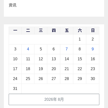
资讯
一
二
三
四
五
六
日
1
2
3
4
5
6
7
8
9
10
11
12
13
14
15
16
17
18
19
20
21
22
23
24
25
26
27
28
29
30
31
2026年 8月