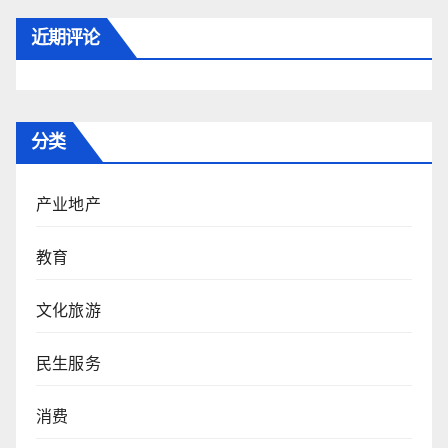
近期评论
分类
产业地产
教育
文化旅游
民生服务
消费