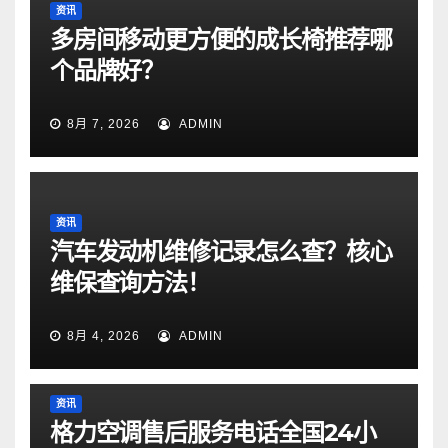
资讯
多房间移动更方便的成长椅推荐哪
个品牌好？
8月 7, 2026
ADMIN
资讯
汽车发动机维修记录怎么查？核心
维保查询方法！
8月 4, 2026
ADMIN
资讯
格力空调售后服务电话全国24小