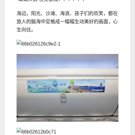
海边，阳光、沙滩、海浪、孩子们的欢笑，都在
旅人的脑海中定格成一幅幅生动美好的画面，心
生向往。