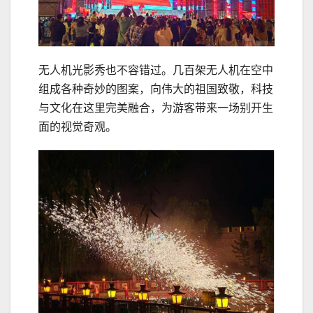
无人机光影秀也不容错过。几百架无人机在空中
组成各种奇妙的图案，向伟大的祖国致敬，科技
与文化在这里完美融合，为游客带来一场别开生
面的视觉奇观。