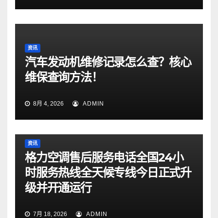
资讯
汽车发动机维修记录怎么查？核心
维保查询方法！
8月 4, 2026
ADMIN
资讯
格力空调售后服务电话全国24小
时服务热线全天候专线今日正式升
级并开通运行
7月 18, 2026
ADMIN