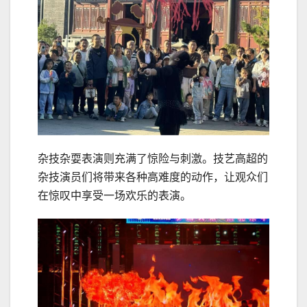
杂技杂耍表演则充满了惊险与刺激。技艺高超的
杂技演员们将带来各种高难度的动作，让观众们
在惊叹中享受一场欢乐的表演。