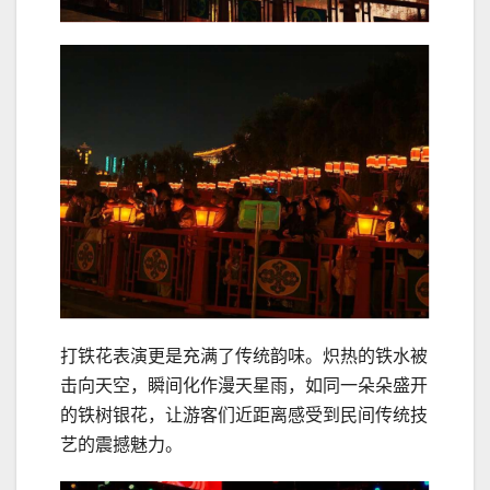
打铁花表演更是充满了传统韵味。炽热的铁水被
击向天空，瞬间化作漫天星雨，如同一朵朵盛开
的铁树银花，让游客们近距离感受到民间传统技
艺的震撼魅力。