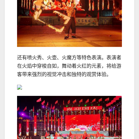
还有喷火秀、火壶、火魔方等特色表演。表演者
在火焰中穿梭自如，舞动着火红的元素，将给游
客带来强烈的视觉冲击和独特的观赏体验。