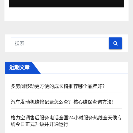
近期文章
多房间移动更方便的成长椅推荐哪个品牌好？
汽车发动机维修记录怎么查？核心维保查询方法！
格力空调售后服务电话全国24小时服务热线全天候专
线今日正式升级并开通运行