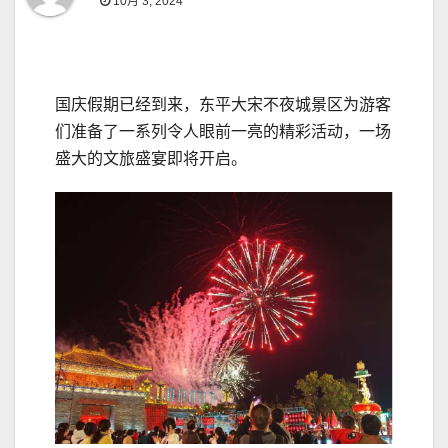
10月 3, 2024
国庆假期已经到来，东平大宋不夜城景区为游客
们准备了一系列令人眼前一亮的精彩活动，一场
盛大的文旅盛宴即将开启。