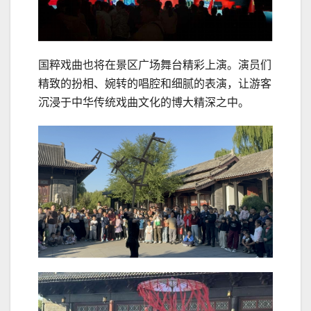
国粹戏曲也将在景区广场舞台精彩上演。演员们
精致的扮相、婉转的唱腔和细腻的表演，让游客
沉浸于中华传统戏曲文化的博大精深之中。