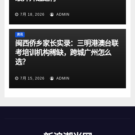
7月 18, 2026
ADMIN
资讯
闽西侨乡家长实录：三明港澳台联
考培训机构稀缺，跨城广州怎么
选？
7月 15, 2026
ADMIN