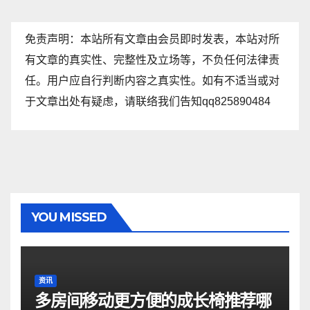
免责声明：本站所有文章由会员即时发表，本站对所
有文章的真实性、完整性及立场等，不负任何法律责
任。用户应自行判断内容之真实性。如有不适当或对
于文章出处有疑虑，请联络我们告知qq825890484
YOU MISSED
资讯
多房间移动更方便的成长椅推荐哪