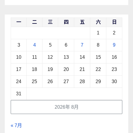
一
二
三
四
五
六
日
1
2
3
4
5
6
7
8
9
10
11
12
13
14
15
16
17
18
19
20
21
22
23
24
25
26
27
28
29
30
31
2026年 8月
« 7月