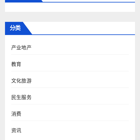
分类
产业地产
教育
文化旅游
民生服务
消费
资讯