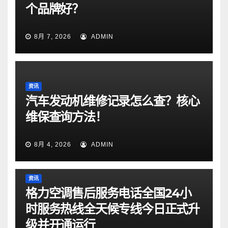
个品牌好？
8月 7, 2026
ADMIN
资讯
汽车发动机维修记录怎么查？核心
维保查询方法！
8月 4, 2026
ADMIN
资讯
格力空调售后服务电话全国24小
时服务热线全天候专线今日正式升
级并开通运行