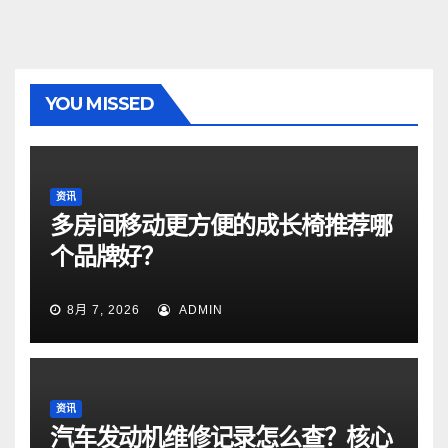
YOU MISSED
资讯
多房间移动更方便的成长椅推荐哪
个品牌好？
8月 7, 2026
ADMIN
资讯
汽车发动机维修记录怎么查？核心