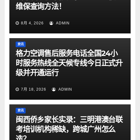
维保查询方法！
8月 4, 2026
ADMIN
资讯
格力空调售后服务电话全国24小
时服务热线全天候专线今日正式升
级并开通运行
7月 18, 2026
ADMIN
资讯
闽西侨乡家长实录：三明港澳台联
考培训机构稀缺，跨城广州怎么
选？