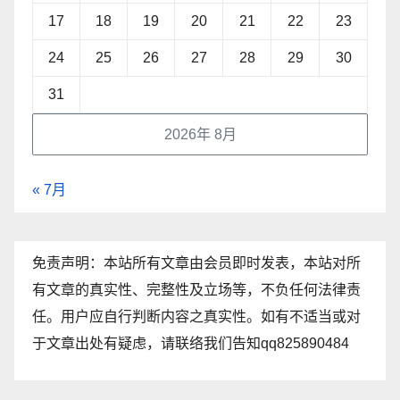
17
18
19
20
21
22
23
24
25
26
27
28
29
30
31
2026年 8月
« 7月
免责声明：本站所有文章由会员即时发表，本站对所
有文章的真实性、完整性及立场等，不负任何法律责
任。用户应自行判断内容之真实性。如有不适当或对
于文章出处有疑虑，请联络我们告知qq825890484