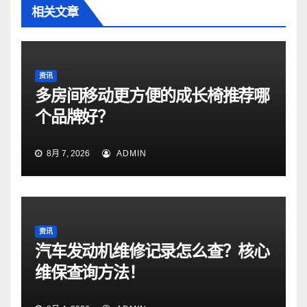
相关文章
资讯
多房间移动更方便的成长椅推荐哪
个品牌好？
8月 7, 2026
ADMIN
资讯
汽车发动机维修记录怎么查？核心
维保查询方法！