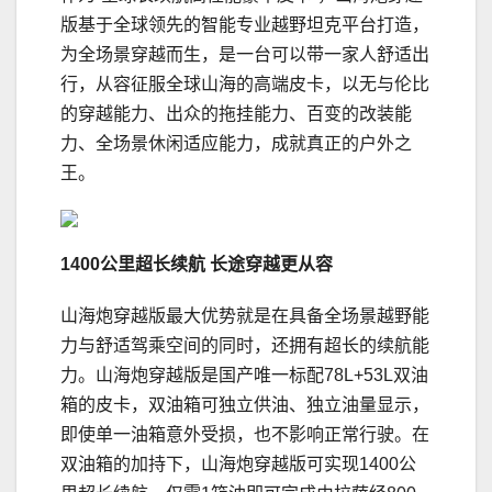
版基于全球领先的智能专业越野坦克平台打造，
为全场景穿越而生，是一台可以带一家人舒适出
行，从容征服全球山海的高端皮卡，以无与伦比
的穿越能力、出众的拖挂能力、百变的改装能
力、全场景休闲适应能力，成就真正的户外之
王。
1400公里超长续航 长途穿越更从容
山海炮穿越版最大优势就是在具备全场景越野能
力与舒适驾乘空间的同时，还拥有超长的续航能
力。山海炮穿越版是国产唯一标配78L+53L双油
箱的皮卡，双油箱可独立供油、独立油量显示，
即使单一油箱意外受损，也不影响正常行驶。在
双油箱的加持下，山海炮穿越版可实现1400公