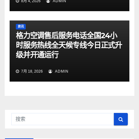
8月 4, 2026
ADMIN
资讯
格力空调售后服务电话全国24小
时服务热线全天候专线今日正式升
级并开通运行
7月 18, 2026
ADMIN