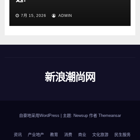
7月 15, 2026
ADMIN
新浪潮尚网
自豪地采用WordPress
|
主题: Newsup 作者
Themeansar
资讯
产业地产
教育
消费
商业
文化旅游
民生服务