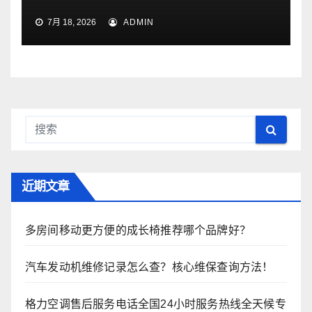
7月 18, 2026
ADMIN
近期文章
多房间移动更方便的成长椅推荐哪个品牌好？
汽车发动机维修记录怎么查？核心维保查询方法！
格力空调售后服务电话全国24小时服务热线全天候专