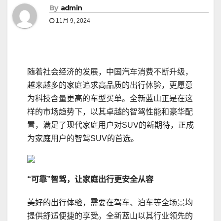
By
admin
11月 9, 2024
随着社会经济的发展，中国汽车消费不断升级，
越来越多的家庭追求高品质的出行体验，更愿意
为科技含量更高的车型买单。全新蓝山正是在这
样的市场趋势下，以其卓越的智驾性能和豪华配
置，满足了现代家庭用户对SUV的新期待，正成
为家庭用户的智驾SUV的首选。
“可靠”
智驾，让家庭出行更安全
从容
美好的出行体验，需要在驾车、泊车等全场景均
提供舒适便捷的享受。全新蓝山以其行业领先的