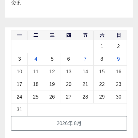
资讯
一
二
三
四
五
六
日
1
2
3
4
5
6
7
8
9
10
11
12
13
14
15
16
17
18
19
20
21
22
23
24
25
26
27
28
29
30
31
2026年 8月