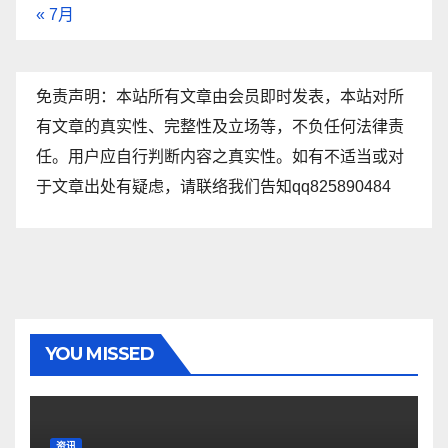
« 7月
免责声明：本站所有文章由会员即时发表，本站对所
有文章的真实性、完整性及立场等，不负任何法律责
任。用户应自行判断内容之真实性。如有不适当或对
于文章出处有疑虑，请联络我们告知qq825890484
YOU MISSED
资讯