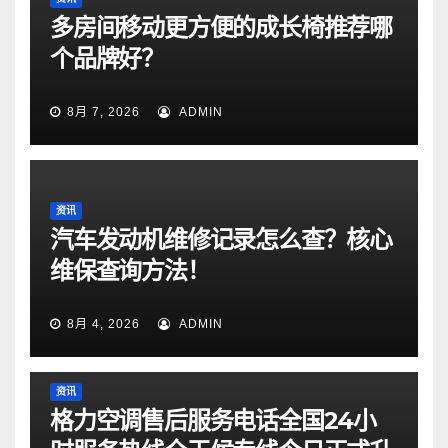
多房间移动更方便的成长椅推荐哪
个品牌好？
8月 7, 2026
ADMIN
资讯
汽车发动机维修记录怎么查？核心
维保查询方法！
8月 4, 2026
ADMIN
资讯
格力空调售后服务电话全国24小