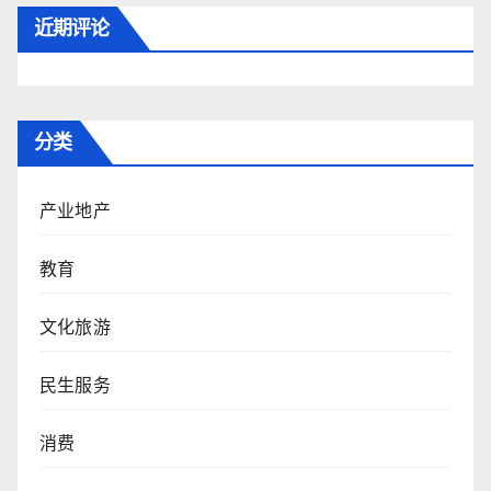
近期评论
分类
产业地产
教育
文化旅游
民生服务
消费