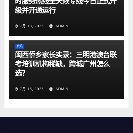
时服务热线全天候专线今日正式升
级并开通运行
7月 18, 2026
ADMIN
资讯
闽西侨乡家长实录：三明港澳台联
考培训机构稀缺，跨城广州怎么
选？
7月 15, 2026
ADMIN