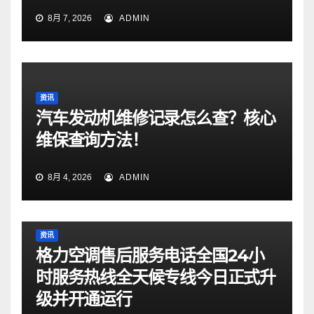
8月 7, 2026
ADMIN
资讯
汽车发动机维修记录怎么查？核心
维保查询方法！
8月 4, 2026
ADMIN
资讯
格力空调售后服务电话全国24小
时服务热线全天候专线今日正式升
级并开通运行