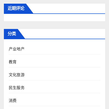
近期评论
分类
产业地产
教育
文化旅游
民生服务
消费