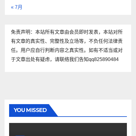
« 7月
免责声明：本站所有文章由会员即时发表，本站对所
有文章的真实性、完整性及立场等，不负任何法律责
任。用户应自行判断内容之真实性。如有不适当或对
于文章出处有疑虑，请联络我们告知qq825890484
YOU MISSED