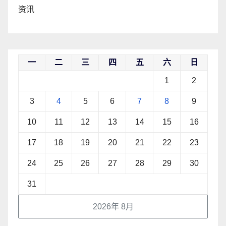
资讯
一
二
三
四
五
六
日
1
2
3
4
5
6
7
8
9
10
11
12
13
14
15
16
17
18
19
20
21
22
23
24
25
26
27
28
29
30
31
2026年 8月