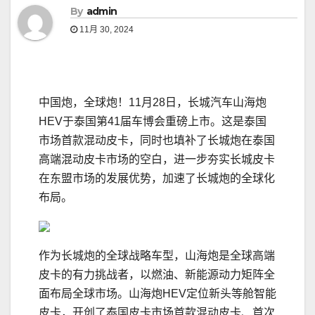
By
admin
11月 30, 2024
中国炮，全球炮！11月28日，长城汽车山海炮
HEV于泰国第41届车博会重磅上市。这是泰国
市场首款混动皮卡，同时也填补了长城炮在泰国
高端混动皮卡市场的空白，进一步夯实长城皮卡
在东盟市场的发展优势，加速了长城炮的全球化
布局。
作为长城炮的全球战略车型，山海炮是全球高端
皮卡的有力挑战者，以燃油、新能源动力矩阵全
面布局全球市场。山海炮HEV定位新头等舱智能
皮卡，开创了泰国皮卡市场首款混动皮卡、首次