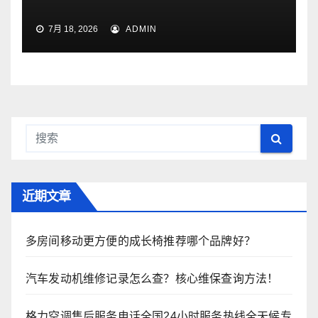
7月 18, 2026
ADMIN
近期文章
多房间移动更方便的成长椅推荐哪个品牌好？
汽车发动机维修记录怎么查？核心维保查询方法！
格力空调售后服务电话全国24小时服务热线全天候专