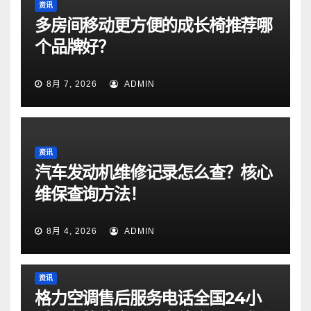
资讯
多房间移动更方便的成长椅推荐哪
个品牌好？
8月 7, 2026
ADMIN
资讯
汽车发动机维修记录怎么查？核心
维保查询方法！
8月 4, 2026
ADMIN
资讯
格力空调售后服务电话全国24小