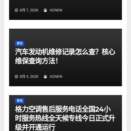
8月 7, 2026
ADMIN
资讯
汽车发动机维修记录怎么查？核心
维保查询方法！
8月 4, 2026
ADMIN
资讯
格力空调售后服务电话全国24小
时服务热线全天候专线今日正式升
级并开通运行