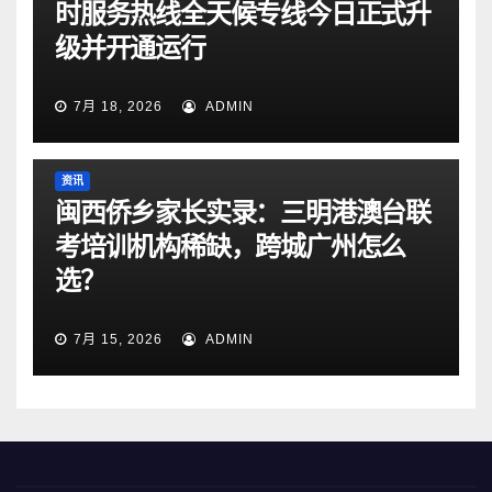
时服务热线全天候专线今日正式升
级并开通运行
7月 18, 2026
ADMIN
资讯
闽西侨乡家长实录：三明港澳台联
考培训机构稀缺，跨城广州怎么
选？
7月 15, 2026
ADMIN