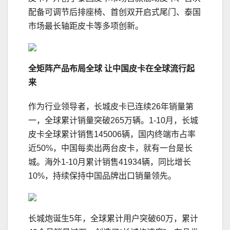
配备可调节后排座椅、首创双开启式尾门、泰国
市场最长轴距皮卡等多项创新。
全矩阵产品
布局
全球
让中国皮卡在全球流行起
来
作为行业领导者，长城皮卡已连续26年销量第
一，全球累计销量突破265万辆。1-10月，长城
皮卡全球累计销售145006辆，国内终端市占率
近50%，中国每卖出两台皮卡，就有一台是长
城。海外1-10月累计销售41934辆，同比增长
10%，持续保持中国品牌出口销量领先。
长城炮诞生5年，全球累计用户突破60万，累计