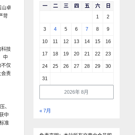
一
二
三
四
五
六
日
蓝山卓
严苛
1
2
3
4
5
6
7
8
9
10
11
12
13
14
15
16
的科技
17
18
19
20
21
22
23
、中
动不仅
24
25
26
27
28
29
30
社会责
31
2026年 8月
静压、
« 7月
获中
标准