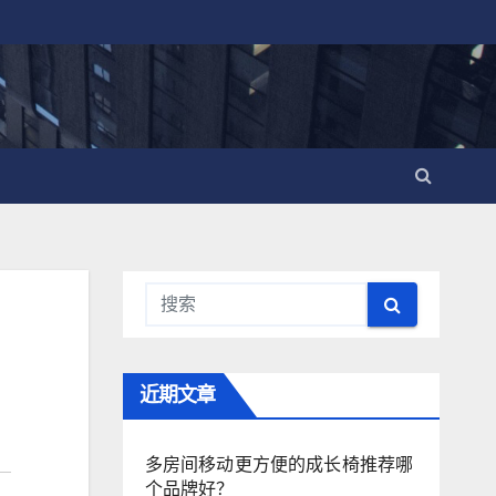
近期文章
多房间移动更方便的成长椅推荐哪
个品牌好？