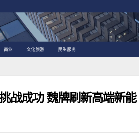
商业
文化旅游
民生服务
挑战成功 魏牌刷新高端新能