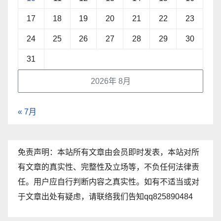
17
18
19
20
21
22
23
24
25
26
27
28
29
30
31
2026年 8月
« 7月
免责声明：本站所有文章由会员即时发表，本站对所
有文章的真实性、完整性及立场等，不负任何法律责
任。用户应自行判断内容之真实性。如有不适当或对
于文章出处有疑虑，请联络我们告知qq825890484