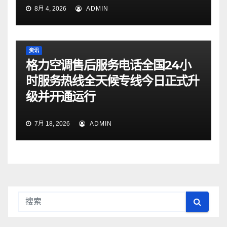
8月 4, 2026
ADMIN
资讯
格力空调售后服务电话全国24小
时服务热线全天候专线今日正式升
级并开通运行
7月 18, 2026
ADMIN