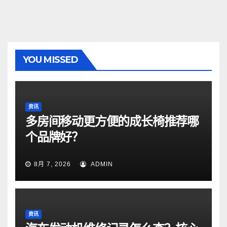
YOU MISSED
资讯
多房间移动更方便的成长椅推荐哪
个品牌好？
8月 7, 2026
ADMIN
资讯