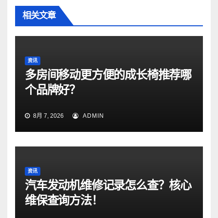
相关文章
资讯
多房间移动更方便的成长椅推荐哪
个品牌好？
8月 7, 2026
ADMIN
资讯
汽车发动机维修记录怎么查？核心
维保查询方法！