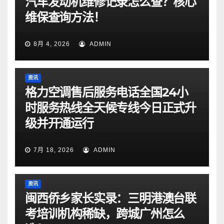
汽车发动机维修记录怎么查？核心
维保查询方法！
8月 4, 2026
ADMIN
资讯
格力空调售后服务电话全国24小
时服务热线全天候专线今日正式升
级并开通运行
7月 18, 2026
ADMIN
资讯
闽西侨乡家长实录：三明港澳台联
考培训机构稀缺，跨城广州怎么