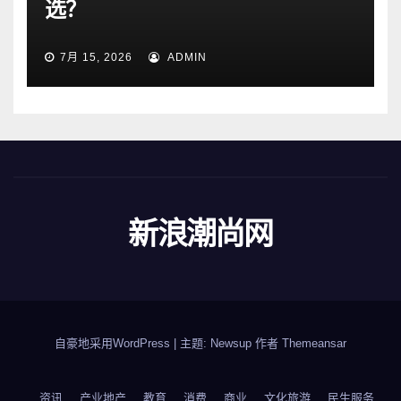
选？
7月 15, 2026
ADMIN
新浪潮尚网
自豪地采用WordPress
|
主题: Newsup 作者
Themeansar
资讯
产业地产
教育
消费
商业
文化旅游
民生服务