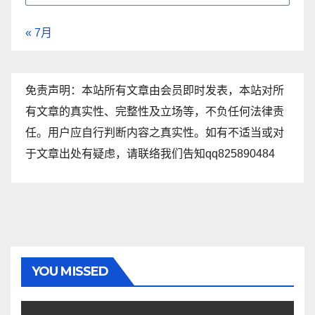
« 7月
免责声明：本站所有文章由会员即时发表，本站对所
有文章的真实性、完整性及立场等，不负任何法律责
任。用户应自行判断内容之真实性。如有不适当或对
于文章出处有疑虑，请联络我们告知qq825890484
YOU MISSED