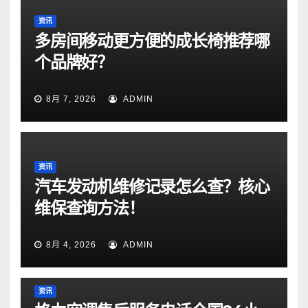
资讯
多房间移动更方便的成长椅推荐哪
个品牌好？
8月 7, 2026
ADMIN
资讯
汽车发动机维修记录怎么查？核心
维保查询方法！
8月 4, 2026
ADMIN
资讯