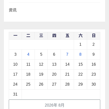
资讯
一
二
三
四
五
六
日
1
2
3
4
5
6
7
8
9
10
11
12
13
14
15
16
17
18
19
20
21
22
23
24
25
26
27
28
29
30
31
2026年 8月