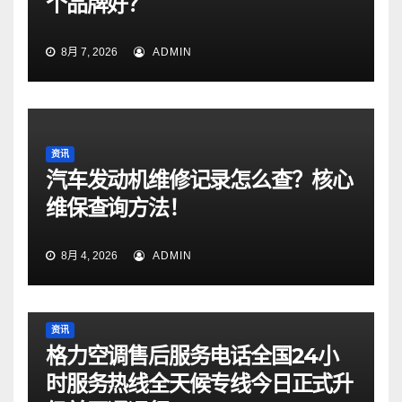
个品牌好？
8月 7, 2026
ADMIN
资讯
汽车发动机维修记录怎么查？核心
维保查询方法！
8月 4, 2026
ADMIN
资讯
格力空调售后服务电话全国24小
时服务热线全天候专线今日正式升