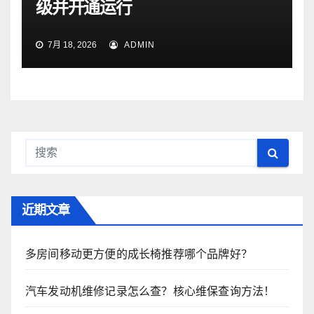
级并开通运行
7月 18, 2026
ADMIN
近期文章
多房间移动更方便的成长椅推荐哪个品牌好？
汽车发动机维修记录怎么查？核心维保查询方法！