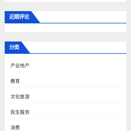
近期评论
分类
产业地产
教育
文化旅游
民生服务
消费