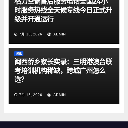
格力空调售后服务电话全国24小
时服务热线全天候专线今日正式升
级并开通运行
7月 18, 2026
ADMIN
资讯
闽西侨乡家长实录：三明港澳台联
考培训机构稀缺，跨城广州怎么
选？
7月 15, 2026
ADMIN