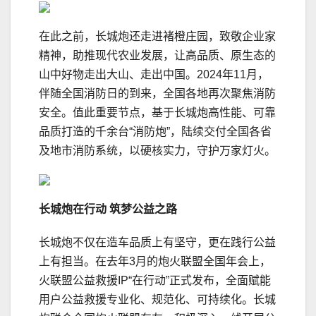
在此之前，长城炮还走进褚橙庄园，致敬企业家
精神，助推现代农业发展，让高品质、原生态的
山中好物走出大山、走出中国。2024年11月，
伴随全国消防日的到来，全国各地再次聚焦消防
安全。值此重要节点，基于长城炮高性能、可靠
品质打造的千余台“消防炮”，陆续交付全国各省
及地市消防系统，以硬核实力，守护万家灯火。
长城炮在行动
筑梦公益之路
长城炮不仅在造车品质上有坚守，更在践行公益
上有担当。在去年3月的炮火联盟全国年会上，
火联盟公益救援IP“在行动”正式发布，全面赋能
用户公益救援专业化、规范化、可持续化。长城