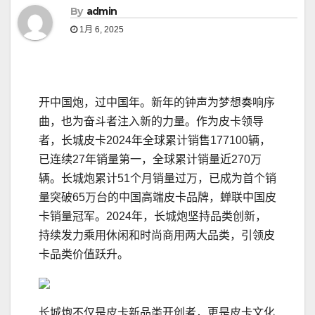
By
admin
1月 6, 2025
开中国炮，过中国年。新年的钟声为梦想奏响序
曲，也为奋斗者注入新的力量。作为皮卡领导
者，长城皮卡2024年全球累计销售177100辆，
已连续27年销量第一，全球累计销量近270万
辆。长城炮累计51个月销量过万，已成为首个销
量突破65万台的中国高端皮卡品牌，蝉联中国皮
卡销量冠军。2024年，长城炮坚持品类创新，
持续发力乘用休闲和时尚商用两大品类，引领皮
卡品类价值跃升。
长城炮不仅是皮卡新品类开创者，更是皮卡文化