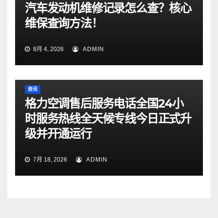
汽车发动机维修记录怎么查？核心
维保查询方法！
8月 4, 2026
ADMIN
资讯
格力空调售后服务电话全国24小
时服务热线全天候专线今日正式升
级并开通运行
7月 18, 2026
ADMIN