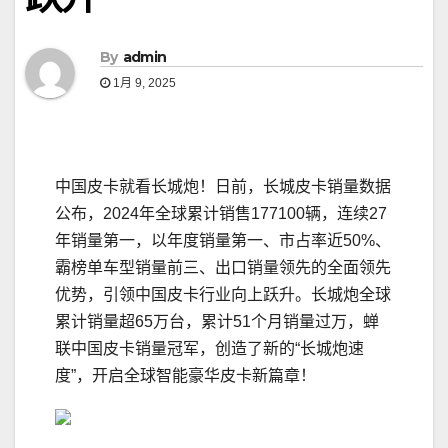
By
admin
1月 9, 2025
中国皮卡就看长城炮！日前，长城皮卡销量数据
公布，2024年全球累计销售177100辆，连续27
年销量第一，以年度销量第一、市占率近50%、
霸榜单车型销量前三、出口销量领先的全面领先
优势，引领中国皮卡行业向上跃升。长城炮全球
累计销量超65万台，累计51个月销量过万，蝉
联中国皮卡销量冠军，创造了新的“长城炮速
度”，开启全球智能豪华皮卡新篇章！