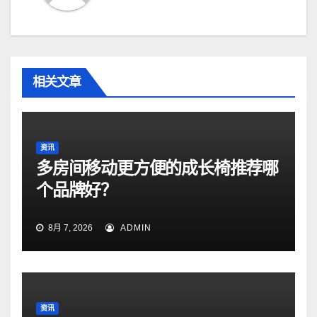
相关文章
资讯
多房间移动更方便的成长椅推荐哪
个品牌好？
8月 7, 2026
ADMIN
资讯