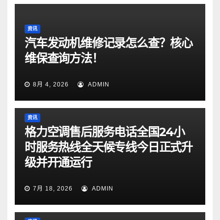
资讯
汽车发动机维修记录怎么查？核心
维保查询方法！
8月 4, 2026
ADMIN
资讯
格力空调售后服务电话全国24小
时服务热线全天候专线今日正式升
级并开通运行
7月 18, 2026
ADMIN