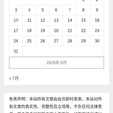
3
4
5
6
7
8
9
10
11
12
13
14
15
16
17
18
19
20
21
22
23
24
25
26
27
28
29
30
31
2026年 8月
« 7月
免责声明：本站所有文章由会员即时发表，本站对所
有文章的真实性、完整性及立场等，不负任何法律责