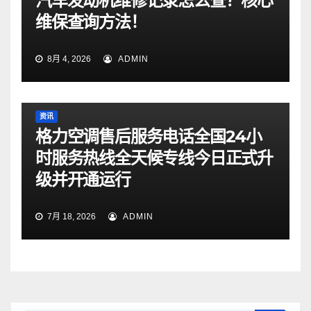
汽车发动机维修记录怎么查？核心
维保查询方法！
8月 4, 2026
ADMIN
资讯
格力空调售后服务电话全国24小
时服务热线全天候专线今日正式升
级并开通运行
7月 18, 2026
ADMIN