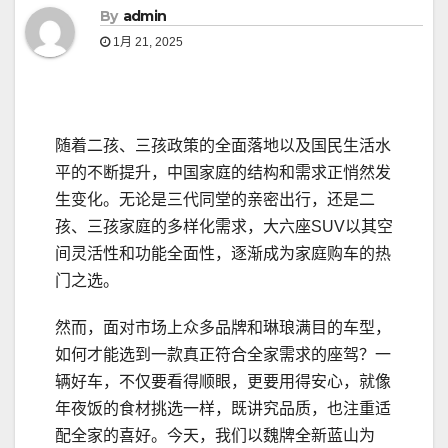
By
admin
1月 21, 2025
随着二孩、三孩政策的全面落地以及国民生活水
平的不断提升，中国家庭的结构和需求正悄然发
生变化。无论是三代同堂的亲密出行，还是二
孩、三孩家庭的多样化需求，大六座SUV以其空
间灵活性和功能全面性，逐渐成为家庭购车的热
门之选。
然而，面对市场上众多品牌和琳琅满目的车型，
如何才能选到一款真正符合全家需求的座驾？一
辆好车，不仅要看得顺眼，更要用得安心，就像
年夜饭的食材挑选一样，既讲究品质，也注重适
配全家的喜好。今天，我们以魏牌全新蓝山为