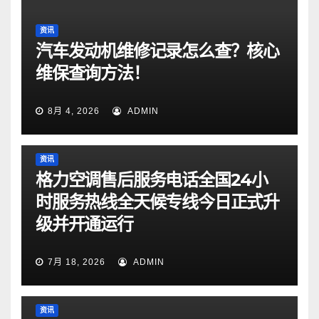
资讯
汽车发动机维修记录怎么查？核心
维保查询方法！
8月 4, 2026
ADMIN
资讯
格力空调售后服务电话全国24小
时服务热线全天候专线今日正式升
级并开通运行
7月 18, 2026
ADMIN
资讯