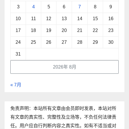
3
4
5
6
7
8
9
10
11
12
13
14
15
16
17
18
19
20
21
22
23
24
25
26
27
28
29
30
31
2026年 8月
« 7月
免责声明：本站所有文章由会员即时发表，本站对所
有文章的真实性、完整性及立场等，不负任何法律责
任。用户应自行判断内容之真实性。如有不适当或对