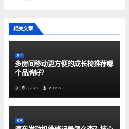
相关文章
资讯
多房间移动更方便的成长椅推荐哪
个品牌好？
8月 7, 2026
ADMIN
资讯