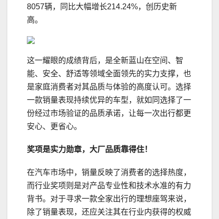
8057辆，同比大幅增长214.24%，创历史新
高。
这一耀眼的成绩背后，是全新蓝山在空间、智
能、安全、舒适等领域全面领先的实力支撑，也
是家庭消费者对其品质与体验的高度认可。选择
一款销量表现持续优异的车型，就如同选择了一
份经过市场验证的品质承诺，让每一次出行都更
安心、更省心。
奖项是实力勋章，大厂品质靠得住
！
在汽车市场中，销量反映了消费者的选择热度，
而行业奖项则是对产品专业性和技术水准的有力
背书。对于寻求一款全家出行的理想座驾来说，
除了销量表现，还应关注其在行业内获得的权威