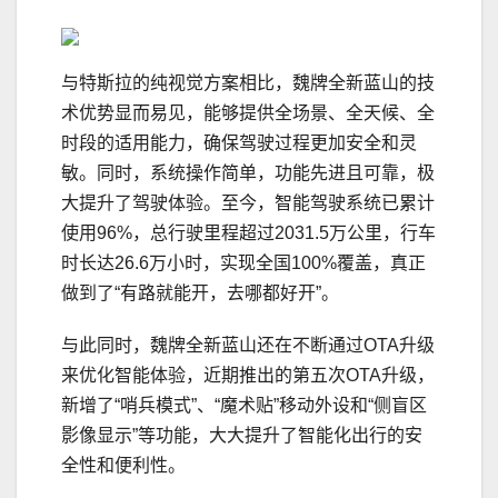
与特斯拉的纯视觉方案相比，魏牌全新蓝山的技
术优势显而易见，能够提供全场景、全天候、全
时段的适用能力，确保驾驶过程更加安全和灵
敏。同时，系统操作简单，功能先进且可靠，极
大提升了驾驶体验。至今，智能驾驶系统已累计
使用96%，总行驶里程超过2031.5万公里，行车
时长达26.6万小时，实现全国100%覆盖，真正
做到了“有路就能开，去哪都好开”。
与此同时，魏牌全新蓝山还在不断通过OTA升级
来优化智能体验，近期推出的第五次OTA升级，
新增了“哨兵模式”、“魔术贴”移动外设和“侧盲区
影像显示”等功能，大大提升了智能化出行的安
全性和便利性。