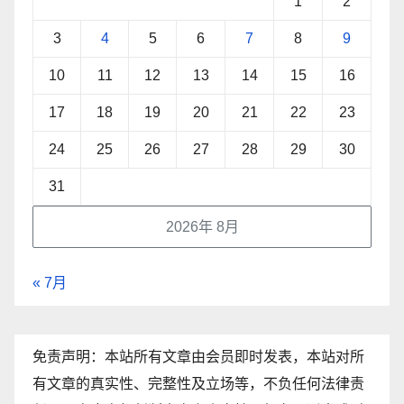
1
2
3
4
5
6
7
8
9
10
11
12
13
14
15
16
17
18
19
20
21
22
23
24
25
26
27
28
29
30
31
2026年 8月
« 7月
免责声明：本站所有文章由会员即时发表，本站对所
有文章的真实性、完整性及立场等，不负任何法律责