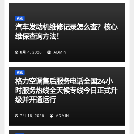
资讯
汽车发动机维修记录怎么查？核心
维保查询方法！
8月 4, 2026
ADMIN
资讯
格力空调售后服务电话全国24小
时服务热线全天候专线今日正式升
级并开通运行
7月 18, 2026
ADMIN