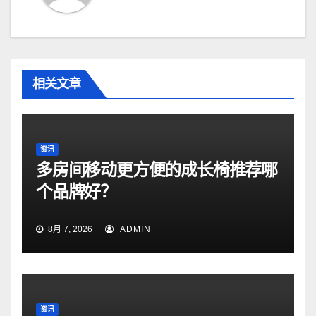
相关文章
资讯
多房间移动更方便的成长椅推荐哪
个品牌好？
8月 7, 2026
ADMIN
资讯