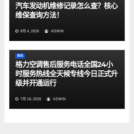
汽车发动机维修记录怎么查？核心
维保查询方法！
8月 4, 2026
ADMIN
资讯
格力空调售后服务电话全国24小
时服务热线全天候专线今日正式升
级并开通运行
7月 18, 2026
ADMIN