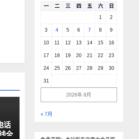
一
二
三
四
五
六
日
1
2
3
4
5
6
7
8
9
10
11
12
13
14
15
16
17
18
19
20
21
22
23
24
25
26
27
28
29
30
31
2026年 8月
« 7月
电话
线全