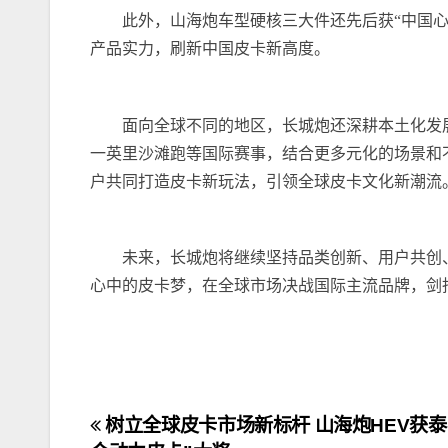
此外，山海炮车型硬核三大件还先后获“中国心”
产品实力，刷新中国皮卡新高度。
面向全球不同的地区，长城炮还深耕本土化发展战
一英里沙滩跑等国际赛事，结合更多元化的场景和
户共同打造皮卡新玩法，引领全球皮卡文化新潮流
未来，长城炮将继续坚持品类创新、用户共创
心中的皮卡梦，在全球市场决战国际主流品牌，剑
文
树立全球皮卡市场新标杆 山海炮HEV获泰