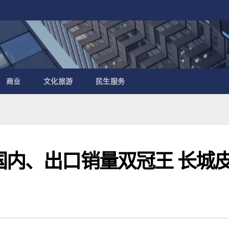
商业
文化旅游
民生服务
国内、出口销量双冠王 长城