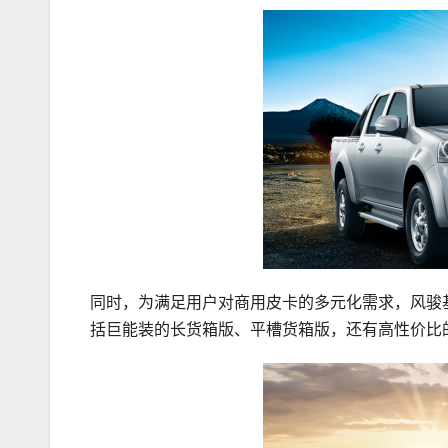
同时，为满足用户对商用皮卡的多元化需求，风骏
括巨能装的长货箱版、平槽货箱版，还有高性价比