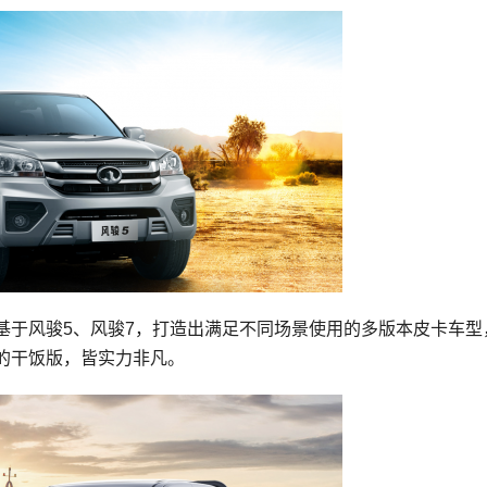
基于风骏5、风骏7，打造出满足不同场景使用的多版本皮卡车型
的干饭版，皆实力非凡。