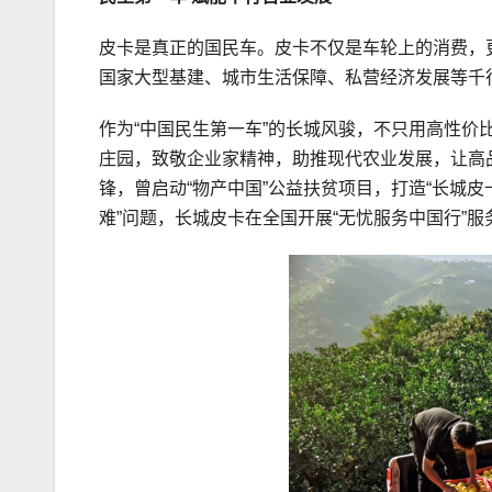
皮卡是真正的国民车。皮卡不仅是车轮上的消费，
国家大型基建、城市生活保障、私营经济发展等千
作为“中国民生第一车”的长城风骏，不只用高性
庄园，致敬企业家精神，助推现代农业发展，让高
锋，曾启动“物产中国”公益扶贫项目，打造“长城皮
难”问题，长城皮卡在全国开展“无忧服务中国行”