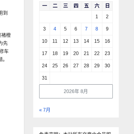
一
二
三
四
五
六
日
用到
1
2
3
4
5
6
7
8
9
进褚橙
10
11
12
13
14
15
16
为先
修车
17
18
19
20
21
22
23
题。
24
25
26
27
28
29
30
31
2026年 8月
« 7月