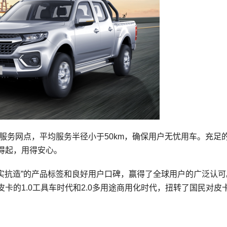
售服务网点，平均服务半径小于50km，确保用户无忧用车。充足
得起，用得安心。
皮实抗造”的产品标签和良好用户口碑，赢得了全球用户的广泛认可
卡的1.0工具车时代和2.0多用途商用化时代，扭转了国民对皮
。