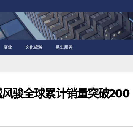
商业
文化旅游
民生服务
城风骏全球累计销量突破200