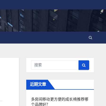
近期文章
多房间移动更方便的成长椅推荐哪
个品牌好？