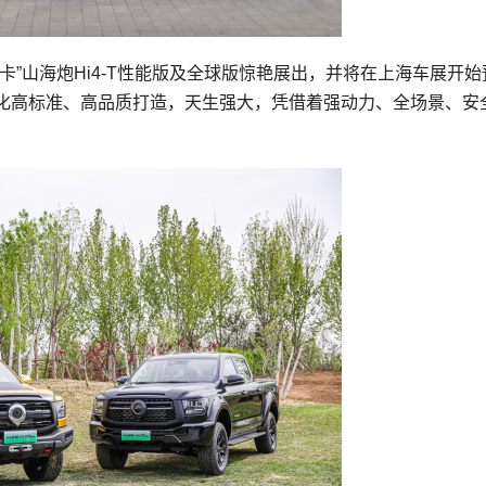
”山海炮Hi4-T性能版及全球版惊艳展出，并将在上海车展开始
以全球化高标准、高品质打造，天生强大，凭借着强动力、全场景、安