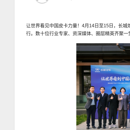
让世界看见中国皮卡力量！4月14日至15日，长城
行。数十位行业专家、资深媒体、圈层精英齐聚一