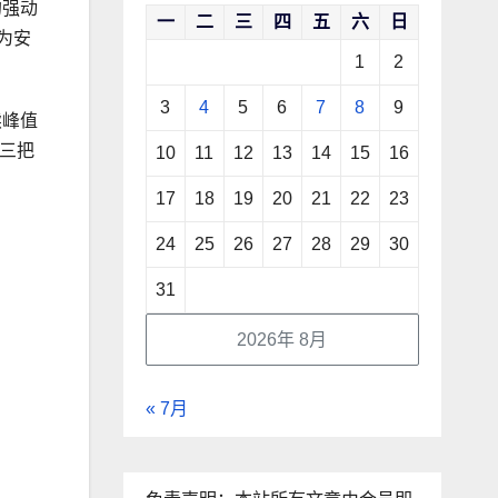
的强动
一
二
三
四
五
六
日
为安
1
2
3
4
5
6
7
8
9
续峰值
三把
10
11
12
13
14
15
16
17
18
19
20
21
22
23
24
25
26
27
28
29
30
31
2026年 8月
« 7月