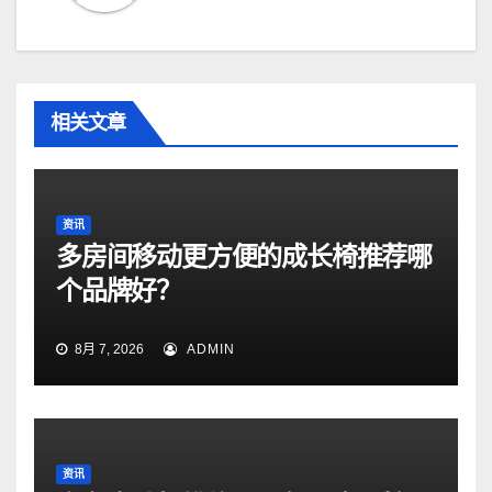
相关文章
资讯
多房间移动更方便的成长椅推荐哪
个品牌好？
8月 7, 2026
ADMIN
资讯