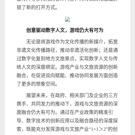
锁了新的打开方式。
创意驱动数字人文，游戏仍大有可为
无论是将游戏作为文化传播的新媒介，拓宽
非遗文化传播路径，推动非遗活化创新；还是通
过数字化复刻地方文旅景点，实现数字人文与传
统人文的深度绑定。游戏产业与文旅资源的创新
融合，在促进双向赋能、推动协同发展方面创造
了更多的想象空间。
展望未来，在政府、相关部门及企业的三方
携手、共同发力的推动下，游戏与文旅资源的深
度融合仍大有可为。通过在产业政策的精准引
导、数字技术的创新应用以及融合路径的深度探
索，既能充分发挥游戏与文旅产业“1+1＞2”的创