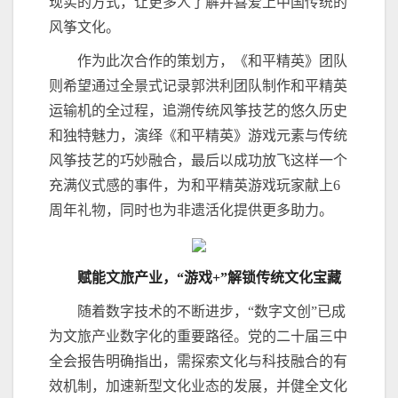
现实的方式，让更多人了解并喜爱上中国传统的
风筝文化。
作为此次合作的策划方，《和平精英》团队
则希望通过全景式记录郭洪利团队制作和平精英
运输机的全过程，追溯传统风筝技艺的悠久历史
和独特魅力，演绎《和平精英》游戏元素与传统
风筝技艺的巧妙融合，最后以成功放飞这样一个
充满仪式感的事件，为和平精英游戏玩家献上6
周年礼物，同时也为非遗活化提供更多助力。
赋能文旅产业，“游戏+”解锁传统文化宝藏
随着数字技术的不断进步，“数字文创”已成
为文旅产业数字化的重要路径。党的二十届三中
全会报告明确指出，需探索文化与科技融合的有
效机制，加速新型文化业态的发展，并健全文化