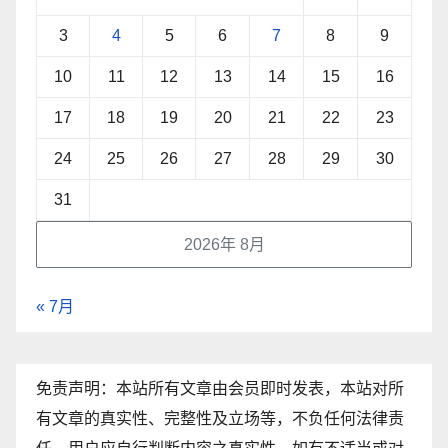
3
4
5
6
7
8
9
10
11
12
13
14
15
16
17
18
19
20
21
22
23
24
25
26
27
28
29
30
31
2026年 8月
« 7月
免责声明：本站所有文章由会员即时发表，本站对所
有文章的真实性、完整性及立场等，不负任何法律责