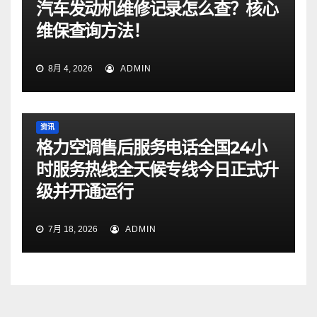
汽车发动机维修记录怎么查？核心
维保查询方法！
8月 4, 2026
ADMIN
资讯
格力空调售后服务电话全国24小
时服务热线全天候专线今日正式升
级并开通运行
7月 18, 2026
ADMIN