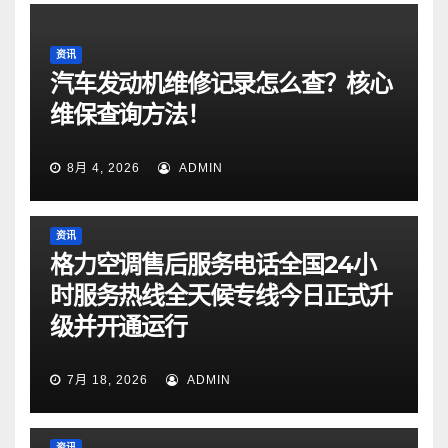
资讯
汽车发动机维修记录怎么查？核心
维保查询方法！
8月 4, 2026
ADMIN
资讯
格力空调售后服务电话全国24小
时服务热线全天候专线今日正式升
级并开通运行
7月 18, 2026
ADMIN
资讯