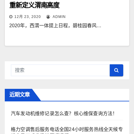
重新定义渭南高度
12月 23, 2020
ADMIN
2020年，西渭一体提上日程，碧桂园春风…
近期文章
汽车发动机维修记录怎么查？核心维保查询方法！
格力空调售后服务电话全国24小时服务热线全天候专