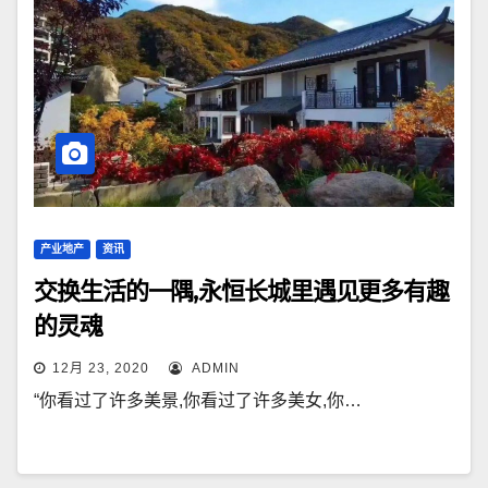
产业地产
资讯
交换生活的一隅,永恒长城里遇见更多有趣
的灵魂
12月 23, 2020
ADMIN
“你看过了许多美景,你看过了许多美女,你…