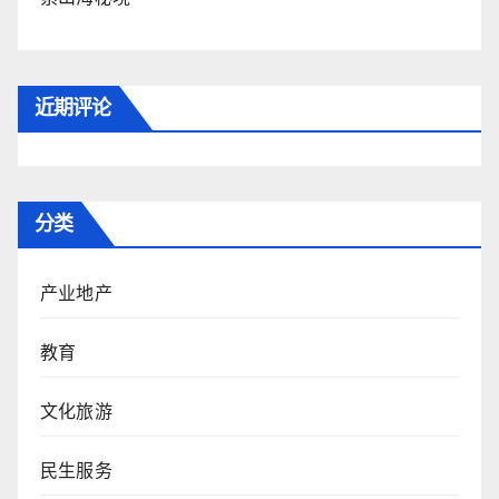
近期评论
分类
产业地产
教育
文化旅游
民生服务