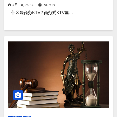
4月 10, 2024
ADMIN
什么是商务KTV? 商务式KTV里…