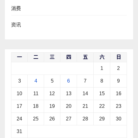
消费
资讯
一
二
三
四
五
六
日
1
2
3
4
5
6
7
8
9
10
11
12
13
14
15
16
17
18
19
20
21
22
23
24
25
26
27
28
29
30
31