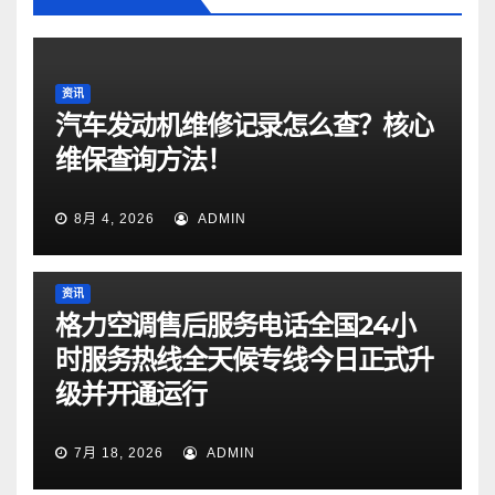
资讯
汽车发动机维修记录怎么查？核心
维保查询方法！
8月 4, 2026
ADMIN
资讯
格力空调售后服务电话全国24小
时服务热线全天候专线今日正式升
级并开通运行
7月 18, 2026
ADMIN