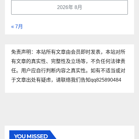
2026年 8月
« 7月
免责声明：本站所有文章由会员即时发表，本站对所
有文章的真实性、完整性及立场等，不负任何法律责
任。用户应自行判断内容之真实性。如有不适当或对
于文章出处有疑虑，请联络我们告知qq825890484
YOU MISSED