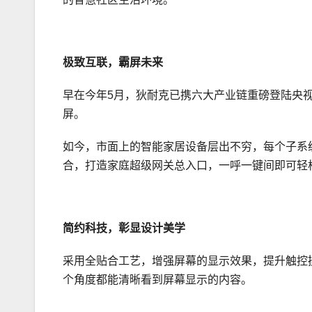
极致互联，霸屏未来
早在今年5月，狄耐克已携六大产业链重磅登陆央
屏。
如今，市面上的智能家居设备层出不穷，每个子系
合，打造家庭超级网关总入口，一呼一键间即可轻
简约科技，彰显设计美学
采用全贴合工艺，增强屏幕的显示效果，提升触控
个角度都能清晰看到屏幕显示的内容。