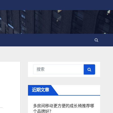
近期文章
多房间移动更方便的成长椅推荐哪
个品牌好？