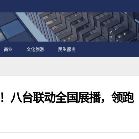
商业
文化旅游
民生服务
！八台联动全国展播，领跑