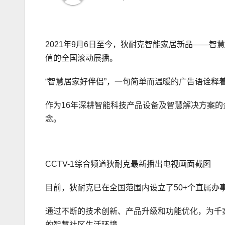
2021年9月6日至今，狄耐克智能家居新品——
值的全国滚动展播。
“智慧居家好伴侣”，一句简单而温暖的广告语诠释
作为16年深耕智能科技产品设备及智慧解决方案的
念。
CCTV-1综合频道狄耐克最新播出电视画面截图
目前，狄耐克已在全国范围内设立了50+个直属
通过不断的技术创新、产品升级和功能优化，为千家
的智慧社区生活环境。