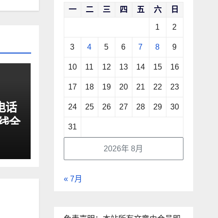
一
二
三
四
五
六
日
1
2
3
4
5
6
7
8
9
10
11
12
13
14
15
16
17
18
19
20
21
22
23
电话
24
25
26
27
28
29
30
线全
31
升级
2026年 8月
« 7月