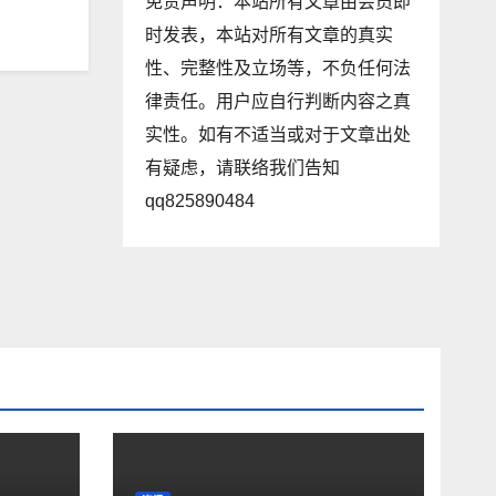
免责声明：本站所有文章由会员即
时发表，本站对所有文章的真实
性、完整性及立场等，不负任何法
律责任。用户应自行判断内容之真
实性。如有不适当或对于文章出处
有疑虑，请联络我们告知
qq825890484