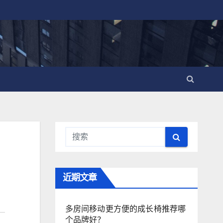
近期文章
多房间移动更方便的成长椅推荐哪
个品牌好？