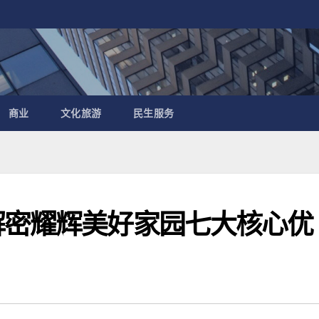
商业
文化旅游
民生服务
解密耀辉美好家园七大核心优