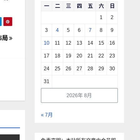
一
二
三
四
五
六
日
1
2
3
4
5
6
7
8
9
布局
10
11
12
13
14
15
16
17
18
19
20
21
22
23
24
25
26
27
28
29
30
31
2026年 8月
« 7月