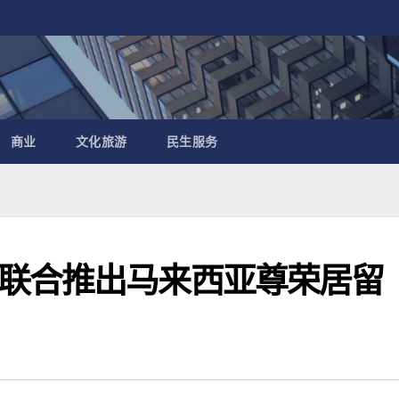
商业
文化旅游
民生服务
联合推出马来西亚尊荣居留