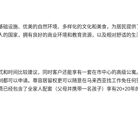
基础设施、优美的自然环境、多样化的文化和美食，为居民提供
人的国家，拥有良好的商业环境和教育资源，以及相对舒适的生
式和时间比较建议，同时客户还能享有一套在市中心的高级公寓
制都可以申请。尊容居留权更可以随意在马来西亚找工作免任何
已经包含了全家人配套（父母并携带一名孩子）享有20+20年