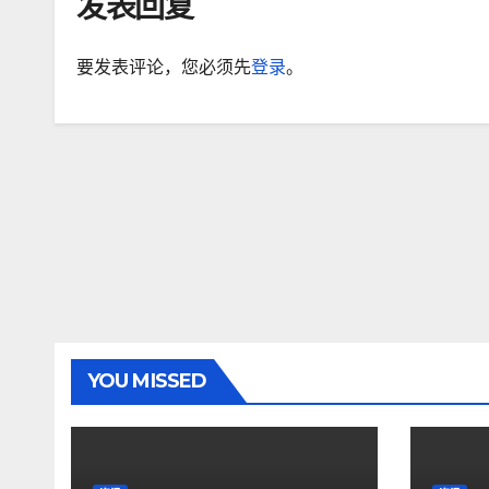
发表回复
要发表评论，您必须先
登录
。
YOU MISSED