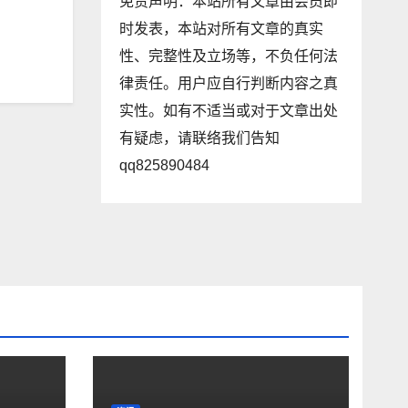
免责声明：本站所有文章由会员即
时发表，本站对所有文章的真实
性、完整性及立场等，不负任何法
律责任。用户应自行判断内容之真
实性。如有不适当或对于文章出处
有疑虑，请联络我们告知
qq825890484