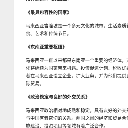
《最具包容性的国家》
马来西亚吉隆坡是一个多元文化的城市，生活素质
食、艺术和传统节日。
《东南亚重要枢纽》
马来西亚一直以来都是东南亚一个重要的经济体，
化将继续为国家带来机遇。投资促进计划、税收优
者在马来西亚设立企业，扩大业务，并为他们提供
际贸易。
《政治稳定与良好的外交关系》
马来西亚政治相对地成熟和稳定，具有友好的外交
与中国有着密切的关系。两国之间的经济和贸易合
施建设、投资项目等领域有着广泛合作。