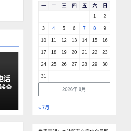
一
二
三
四
五
六
日
1
2
3
4
5
6
7
8
9
10
11
12
13
14
15
16
17
18
19
20
21
22
23
24
25
26
27
28
29
30
31
电话
线全
2026年 8月
升级
« 7月