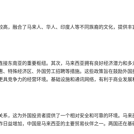
较高，融合了马来人、华人、印度人等不同族裔的文化，提供丰
连接东南亚的重要枢纽。其次，马来西亚拥有良好经济潜力和多
惠、特殊经济区、外国劳工招聘等措施。这些政策旨在鼓励外国
更具竞争力的经营环境。基础设施和通讯网络，有利于商业发展
关系，这为外国投资者提供了一个相对安全和可靠的环境。马来
作日益增加，中国是马来西亚的主要贸易伙伴之一。两国还在基