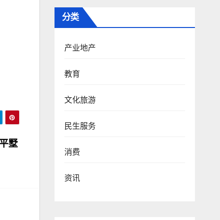
分类
产业地产
教育
文化旅游
民生服务
的平墅
消费
资讯