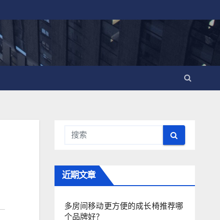
近期文章
多房间移动更方便的成长椅推荐哪
个品牌好？