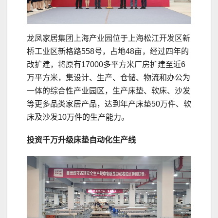
龙凤家居集团上海产业园位于上海松江开发区新
桥工业区新格路558号，占地48亩，经过四年的
改扩建，将原有17000多平方米厂房扩建至近6
万平方米，集设计、生产、仓储、物流和办公为
一体的综合性产业园区，生产床垫、软床、沙发
等更多品类家居产品，达到年产床垫50万件、软
床及沙发10万件的生产能力。
投资千万升级床垫自动化生产线