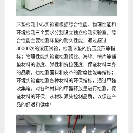
床垫检测中心实验室根据综合性能、物理性能和
环境检测三个要求分别设立独立检测实验室。综
合性能主要检测床垫的耐久性能，通过超过
30000次的滚压试验，检测床垫的抗压变形等指
标；物理性能实验室检测钢丝、海绵、棕片等铺
垫材料的密度、弹性和抗拉强度，保证材料本身
的品质，也检测面料和皮革的耐磨性能等指标；
环境实验室检测各种材料的环保指标，通过甲醛
收集箱，对各种材料的甲醛释放量进行检测，保
证材料的环保，从材料源头控制品质，以保证产
品的舒适和健康！