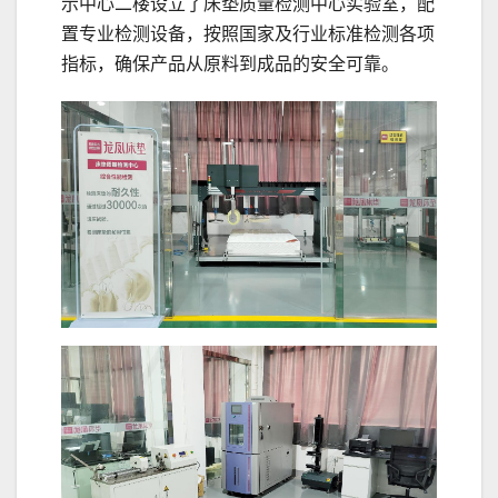
示中心二楼设立了床垫质量检测中心实验室，配
置专业检测设备，按照国家及行业标准检测各项
指标，确保产品从原料到成品的安全可靠。