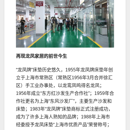
再现龙凤家居的前世今生
“龙凤牌”床垫历史悠久，1955年龙凤牌床垫年创
立于上海市常熟区（常熟区1956年3月合并徐汇
区）手工业办事处，以龙鸾凤鸣得名龙凤；
1956年成立“东方红沙发生产合作社”；1959年合
作社更名为上海“东风沙发厂”，主要生产沙发和
床垫；1983年“龙凤牌”床垫商标正式注册成功，
成为了许多上海人熟知的品牌；1988年上海市
经委授予龙凤床垫“上海市优质产品”荣誉称号；