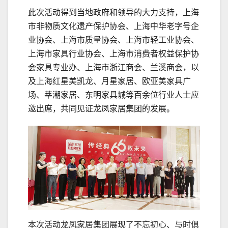
此次活动得到当地政府和领导的大力支持，上海
市非物质文化遗产保护协会、上海中华老字号企
业协会、上海市质量协会、上海市轻工业协会、
上海市家具行业协会、上海市消费者权益保护协
会家具专业办、上海市浙江商会、兰溪商会，以
及上海红星美凯龙、月星家居、欧亚美家具广
场、莘潮家居、东明家具城等百余位行业人士应
邀出席，共同见证龙凤家居集团的发展。
本次活动龙凤家居集团展现了不忘初心、与时俱