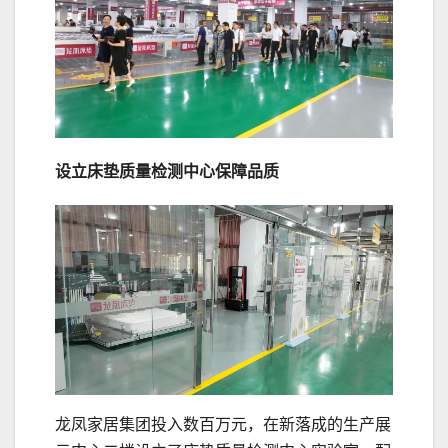
设立床垫质量检测中心保障品质
龙凤家居集团投入数百万元，在新落成的生产展