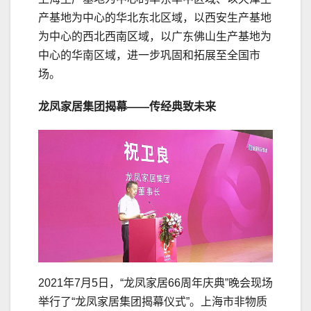
产基地为中心的华北东北区域，以西安生产基地
为中心的西北西南区域，以广东佛山生产基地为
中心的华南区域，进一步巩固和拓展至全国市
场。
龙凤家居集团揭幕——传经典致未来
2021年7月5日，“龙凤家居66周年庆典”晚会现场
举行了“龙凤家居集团揭幕仪式”。上海市非物质