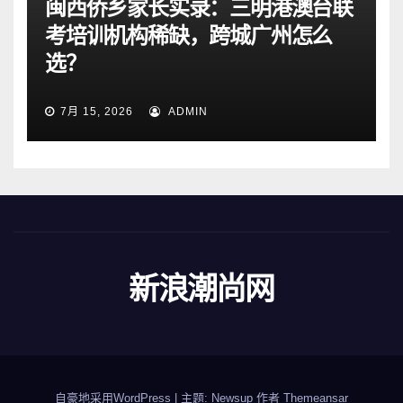
闽西侨乡家长实录：三明港澳台联
考培训机构稀缺，跨城广州怎么
选？
7月 15, 2026
ADMIN
新浪潮尚网
自豪地采用WordPress
|
主题: Newsup 作者
Themeansar