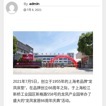
By
admin
7月 6, 2021
2021年7月5日，创立于1955年的上海老品牌“龙
凤床垫”，在品牌创立66周年之际，于上海松江
新桥工业园区新格路558号的龙凤产业园举办了
盛大的“龙凤家居66周年庆典”活动。