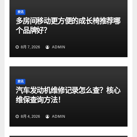
资讯
多房间移动更方便的成长椅推荐哪
个品牌好？
8月 7, 2026
ADMIN
资讯
汽车发动机维修记录怎么查？核心
维保查询方法！
8月 4, 2026
ADMIN