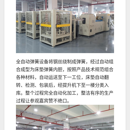
全自动弹簧设备将钢丝绕制成弹簧，经过自动组
合成型为床垫弹簧内胆，按照产品技术规范组合
各种材料，自动运送至下一工位，床垫自动翻
转、检测、包装后，经提升机下至一楼分类入
库。整个过程完全自动化加工，整洁有序的生产
过程让参观嘉宾赞不绝口。