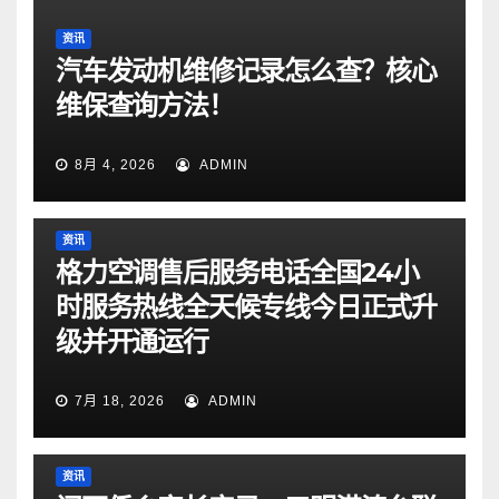
资讯
汽车发动机维修记录怎么查？核心
维保查询方法！
8月 4, 2026
ADMIN
资讯
格力空调售后服务电话全国24小
时服务热线全天候专线今日正式升
级并开通运行
7月 18, 2026
ADMIN
资讯