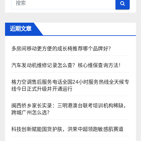
近期文章
多房间移动更方便的成长椅推荐哪个品牌好？
汽车发动机维修记录怎么查？核心维保查询方法！
格力空调售后服务电话全国24小时服务热线全天候专
线今日正式升级并开通运行
闽西侨乡家长实录：三明港澳台联考培训机构稀缺，
跨城广州怎么选？
科技创新赋能国货护肤，洪荣中超领跑敏感肌赛道