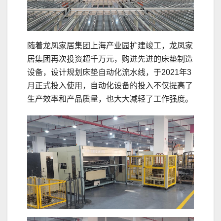
随着龙凤家居集团上海产业园扩建竣工，龙凤家
居集团再次投资超千万元，购进先进的床垫制造
设备，设计规划床垫自动化流水线，于2021年3
月正式投入使用，自动化设备的投入不仅提高了
生产效率和产品质量，也大大减轻了工作强度。