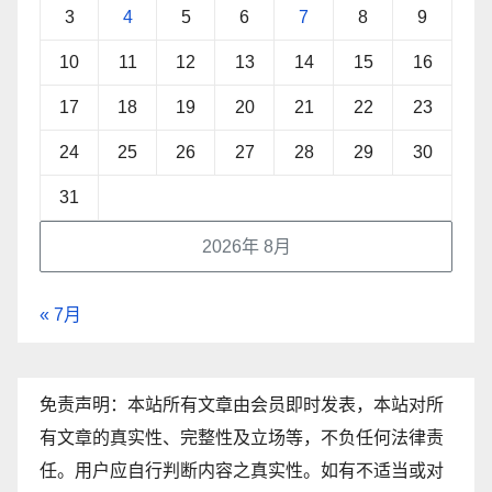
3
4
5
6
7
8
9
10
11
12
13
14
15
16
17
18
19
20
21
22
23
24
25
26
27
28
29
30
31
2026年 8月
« 7月
免责声明：本站所有文章由会员即时发表，本站对所
有文章的真实性、完整性及立场等，不负任何法律责
任。用户应自行判断内容之真实性。如有不适当或对