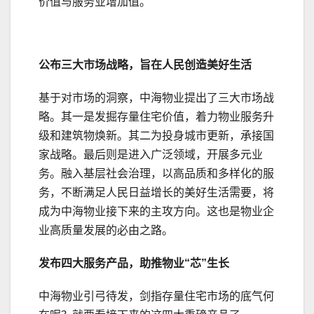
价值与服务业增加值。
公布三大市场战略，旨在人民创造美好生活
基于对市场的洞察，中海物业提出了三大市场战
略。其一是发掘存量住宅价值，着力物业服务升
级和建筑物焕新。其二为投身城市更新，承接国
家战略。最后则是进入广泛领域，开展多元业
务。融入基层社会治理，以高品质和多样化的服
务，不断满足人民日益增长的美好生活需要，将
成为中海物业接下来的主攻方向。这也是物业企
业高质量发展的必由之路。
发布四大服务产品，助推物业“芯”生长
中海物业引弓待发，剑指存量住宅市场的底气何