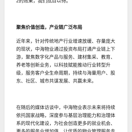
2的效果，我们拭目以待。
聚焦价值创造，产业链广泛布局
近年来，针对传统地产行业增速放缓、存量庞大
的现状，中海物业通过投资布局打通产业链上下
游，聚焦数字化产品与服务、建材集采、教育、
养老等创新业务，以科技赋能推动行业转型升
级，服务客户全生命周期，持续与海量用户、股
东、社区、城市共谋发展、共赢未来。
在随后的媒体访谈中，中海物业表示未来将持续
依托国家战略，深度参与基层治理能力和治理体
系的现代化建设，为社会创造更多的就业机会、
更多的服务业增加值，让优质的物业管理服务走