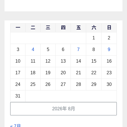
一
二
三
四
五
六
日
1
2
3
4
5
6
7
8
9
10
11
12
13
14
15
16
17
18
19
20
21
22
23
24
25
26
27
28
29
30
31
2026年 8月
« 7月