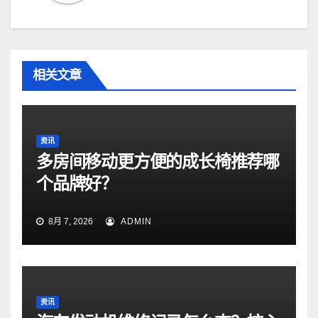
相关文章
资讯
多房间移动更方便的成长椅推荐哪
个品牌好？
8月 7, 2026
ADMIN
资讯