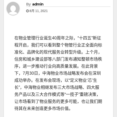
By
admin
8月 11, 2021
在物业管理行业诞生40周年之际，“十四五”新征
程开启，我们可以看到整个物管行业正全面向标
准化、品牌化的现代服务业转型升级。上个月，
住房和城乡建设部等八部门发布通知整顿市场秩
序，进一步推动行业向高质量发展。在此背景
下，7月30日，中海物业市场战略发布会在深圳
成功举办。在发布会现场，以“定义物业‘芯’生
长”，中海物业相继发布三大市场战略、四大服
务产品以及三大合作模式等“一揽子”重磅决策，
让市场看到了物业服务的更多可能，也让我们期
待其在未来创造更多市场价值。