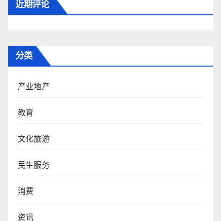
近期评论
分类
产业地产
教育
文化旅游
民生服务
消费
资讯