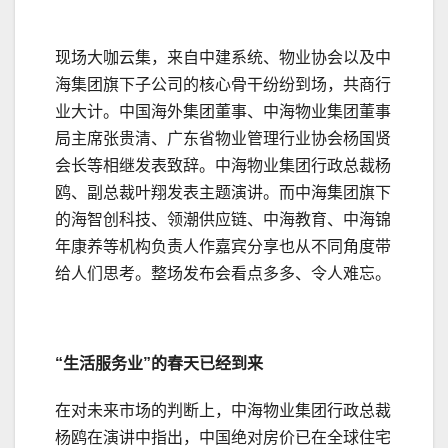
现场大咖云集，来自中建系统、物业协会以及中
海集团旗下子公司的核心骨干纷纷到场，共商行
业大计。中国海外集团董事、中海物业集团董事
局主席张贵清、广东省物业管理行业协会杨国贤
会长等相继发表致辞。中海物业集团行政总裁杨
鸥、副总裁叶翔发表主题演讲。而中海集团旗下
的海智创科技、领潮供应链、中海教育、中海锦
年康养等机构负责人作嘉宾分享也从不同角度带
给人们思考。整场发布会看点多多、令人难忘。
“生活服务业”的春天已经到来
在对未来市场的判断上，中海物业集团行政总裁
杨鸥在演讲中指出，中国绝对房价已在全球住宅