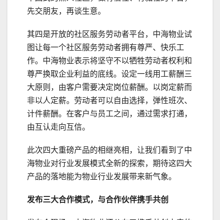
先交朋友，再谈生意。
其四是开放的社区服务劳动者平台，中海物业试
图让每一个社区服务劳动者拥有尊严、快乐工
作。中海物业表示将坚守不以牺牲劳动者权利和
尊严换取企业利益的底线。设定一线用工薪酬三
大原则，由客户需要决定岗位薪酬。以岗定薪而
非以人定薪。劳动者可以自由选择，弹性班次、
计件薪酬。在客户与员工之间，通过需求打通，
由互认走向互信。
此次四大重磅产品的相继亮相，让我们看到了中
海物业对行业发展模式全新的探索，期待这四大
产品的落地能为物业行业发展带来新气象。
发布三大合作模式，与合作伙伴携手共创