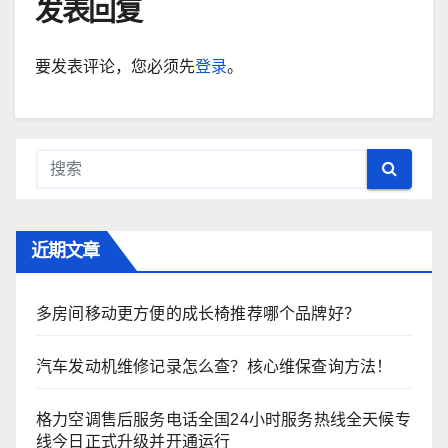
发表回复
要发表评论，您必须先
登录
。
近期文章
多房间移动更方便的成长椅推荐哪个品牌好？
汽车发动机维修记录怎么查？核心维保查询方法！
格力空调售后服务电话全国24小时服务热线全天候专
线今日正式升级并开通运行