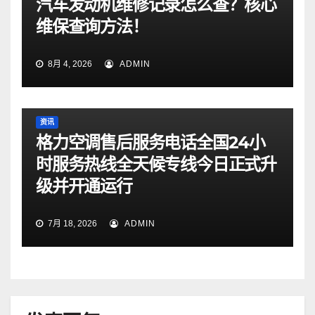
汽车发动机维修记录怎么查？核心
维保查询方法！
8月 4, 2026
ADMIN
资讯
格力空调售后服务电话全国24小
时服务热线全天候专线今日正式升
级并开通运行
7月 18, 2026
ADMIN