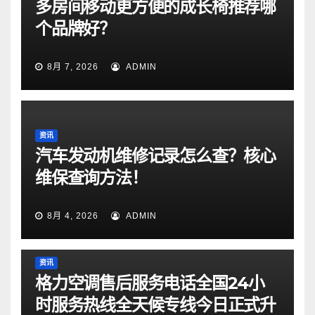
多房间移动更方便的成长椅推荐哪
个品牌好？
8月 7, 2026
ADMIN
资讯
汽车发动机维修记录怎么查？核心
维保查询方法！
8月 4, 2026
ADMIN
资讯
格力空调售后服务电话全国24小
时服务热线全天候专线今日正式升