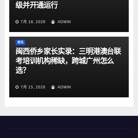
级并开通运行
7月 18, 2026
ADMIN
资讯
闽西侨乡家长实录：三明港澳台联
考培训机构稀缺，跨城广州怎么
选？
7月 15, 2026
ADMIN