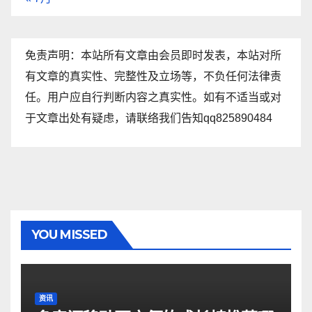
免责声明：本站所有文章由会员即时发表，本站对所
有文章的真实性、完整性及立场等，不负任何法律责
任。用户应自行判断内容之真实性。如有不适当或对
于文章出处有疑虑，请联络我们告知qq825890484
YOU MISSED
资讯