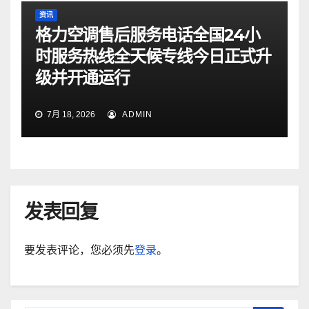
资讯
格力空调售后服务电话全国24小
时服务热线全天候专线今日正式升
级并开通运行
7月 18, 2026
ADMIN
发表回复
要发表评论，您必须先
登录
。