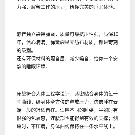
力强，解释工作的压力，给你完美的睡眠体验。
静音独立袋装弹簧，质量可靠抗压性强，质保10
年，信心满满。弹簧袋是无纺布材质，都是苛刻
的级别。
还有环保材料的隔音层，减少噪音，给你一个安
静的睡眠环境。
床垫符合人体工程学设计，紧密贴合身体的每一
寸曲线，给身体全方位的释放压力，仿佛睡在云
端一般的舒适自在。适应不同的睡姿，平躺时有
很强的包裹感，连腰部也能得到有效的支撑；侧
睡时，不压肩，身体曲线保持在一条水平线上。