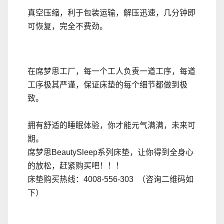
真空压缩，利于包装运输，解压迅速，几分钟即
可恢复，完全不费劲。
在席梦思工厂，每一个工人负责一道工序，每道
工序极其严谨，保证床垫的每个细节都做到极
致。
拥有舒适的睡眠体验，你才能元气满满，未来可
期。
席梦思BeautySleep系列床垫，让你得到全身心
的放松，赶紧购买吧！！！
床垫购买热线：4008-556-303 （咨询二维码如
下）