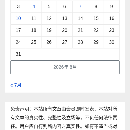
3
4
5
6
7
8
9
10
11
12
13
14
15
16
17
18
19
20
21
22
23
24
25
26
27
28
29
30
31
2026年 8月
« 7月
免责声明：本站所有文章由会员即时发表，本站对所
有文章的真实性、完整性及立场等，不负任何法律责
任。用户应自行判断内容之真实性。如有不适当或对