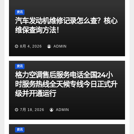
资讯
汽车发动机维修记录怎么查？核心
维保查询方法！
8月 4, 2026
ADMIN
资讯
格力空调售后服务电话全国24小
时服务热线全天候专线今日正式升
级并开通运行
7月 18, 2026
ADMIN
资讯