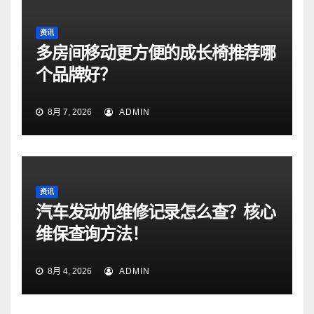
资讯
多房间移动更方便的成长椅推荐哪
个品牌好？
8月 7, 2026
ADMIN
资讯
汽车发动机维修记录怎么查？核心
维保查询方法！
8月 4, 2026
ADMIN